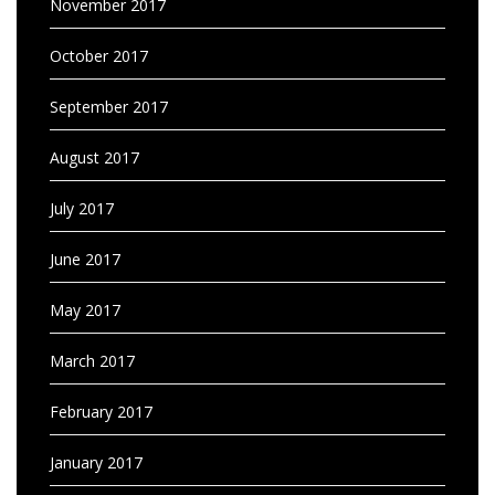
November 2017
October 2017
September 2017
August 2017
July 2017
June 2017
May 2017
March 2017
February 2017
January 2017