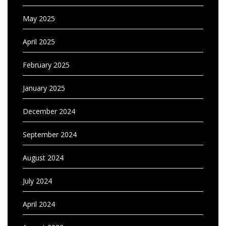
May 2025
April 2025
February 2025
January 2025
December 2024
September 2024
August 2024
July 2024
April 2024