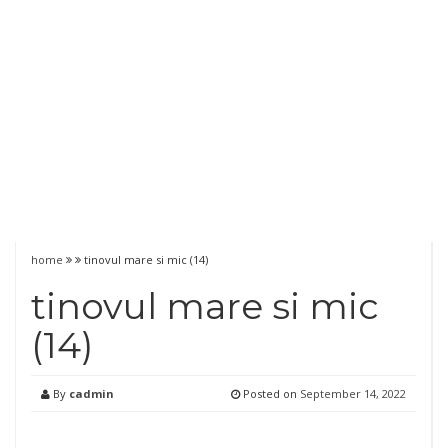
home
tinovul mare si mic (14)
tinovul mare si mic
(14)
By
cadmin
Posted on
September 14, 2022