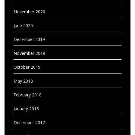
November 2020
June 2020
December 2019
November 2019
October 2019
May 2018
February 2018
January 2018
December 2017