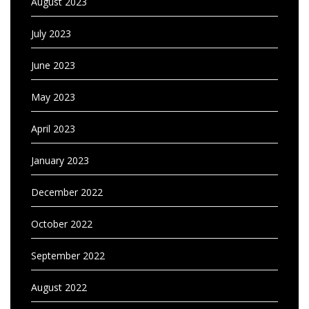
August 2023
July 2023
June 2023
May 2023
April 2023
January 2023
December 2022
October 2022
September 2022
August 2022