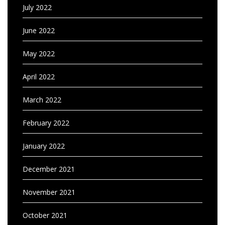
July 2022
June 2022
May 2022
April 2022
March 2022
February 2022
January 2022
December 2021
November 2021
October 2021