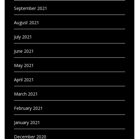
September 2021
August 2021
July 2021
June 2021
May 2021
April 2021
March 2021
February 2021
January 2021
December 2020