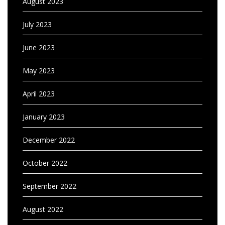
August 2023
July 2023
June 2023
May 2023
April 2023
January 2023
December 2022
October 2022
September 2022
August 2022