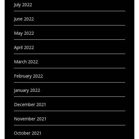
July 2022
June 2022
May 2022
April 2022
March 2022
February 2022
January 2022
December 2021
November 2021
October 2021