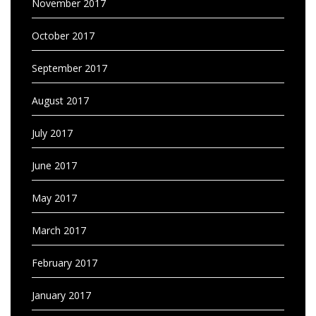
November 2017
October 2017
September 2017
August 2017
July 2017
June 2017
May 2017
March 2017
February 2017
January 2017