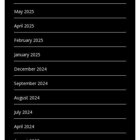
May 2025
April 2025
February 2025
January 2025
December 2024
September 2024
August 2024
July 2024
April 2024