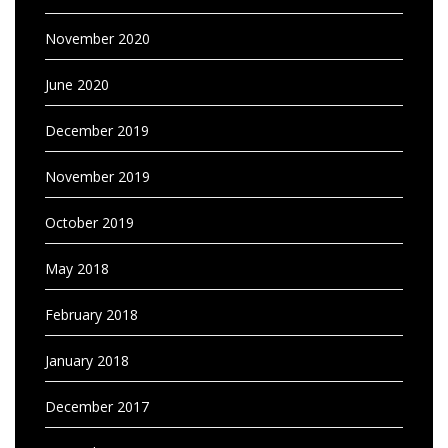
November 2020
June 2020
December 2019
November 2019
October 2019
May 2018
February 2018
January 2018
December 2017