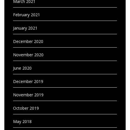
March 2021
February 2021
January 2021
December 2020
November 2020
June 2020
December 2019
November 2019
October 2019
May 2018