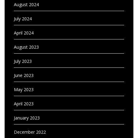
August 2024
July 2024
April 2024
August 2023
July 2023
June 2023
May 2023
April 2023
January 2023
December 2022