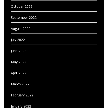
October 2022
September 2022
August 2022
July 2022
June 2022
May 2022
April 2022
March 2022
February 2022
January 2022