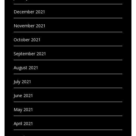
December 2021
November 2021
October 2021
September 2021
August 2021
July 2021
June 2021
May 2021
April 2021