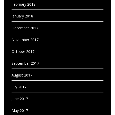
February 2018
January 2018
December 2017
November 2017
October 2017
September 2017
August 2017
July 2017
June 2017
May 2017