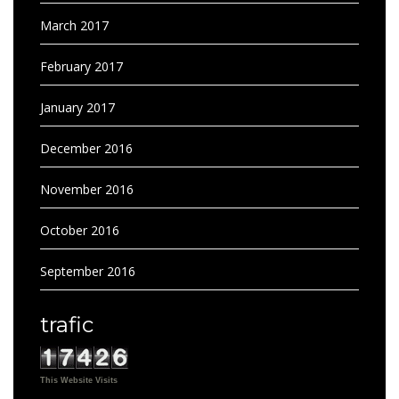
March 2017
February 2017
January 2017
December 2016
November 2016
October 2016
September 2016
trafic
This Website Visits