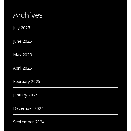
Archives
July 2025
June 2025
May 2025
April 2025
February 2025
January 2025
December 2024
September 2024