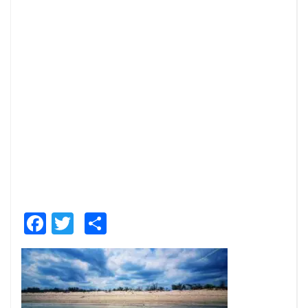
Facebook
Twitter
Share