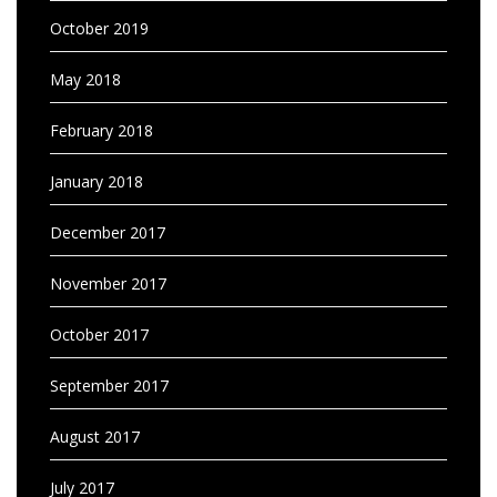
October 2019
May 2018
February 2018
January 2018
December 2017
November 2017
October 2017
September 2017
August 2017
July 2017