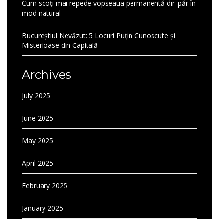
Cum scoți mai repede vopseaua permanentă din păr în
mod natural
Bucureștiul Nevăzut: 5 Locuri Puțin Cunoscute și
Misterioase din Capitală
Archives
July 2025
June 2025
May 2025
April 2025
February 2025
January 2025