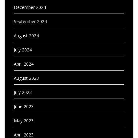
December 2024
September 2024
August 2024
July 2024
April 2024
August 2023
July 2023
June 2023
May 2023
April 2023