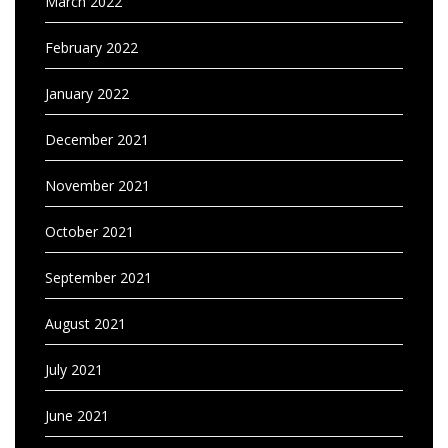
March 2022
February 2022
January 2022
December 2021
November 2021
October 2021
September 2021
August 2021
July 2021
June 2021