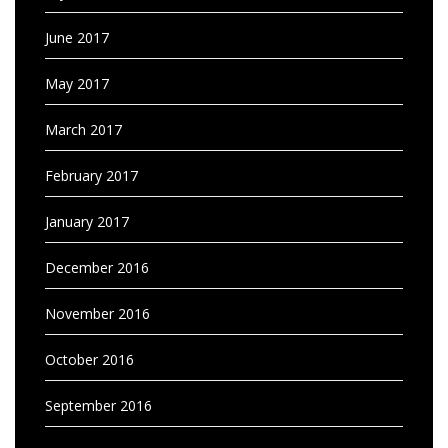
June 2017
May 2017
March 2017
February 2017
January 2017
December 2016
November 2016
October 2016
September 2016