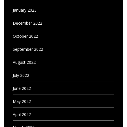
January 2023
December 2022
October 2022
September 2022
August 2022
July 2022
June 2022
May 2022
April 2022