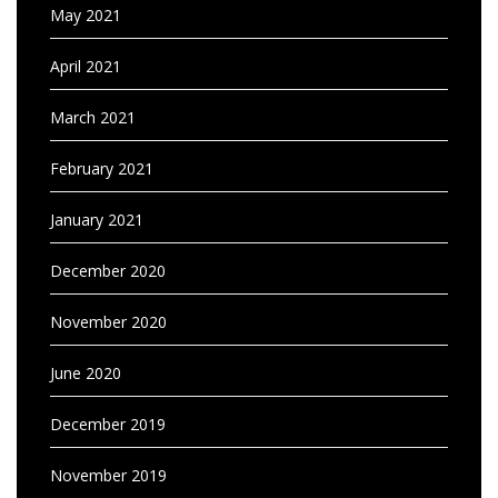
May 2021
April 2021
March 2021
February 2021
January 2021
December 2020
November 2020
June 2020
December 2019
November 2019