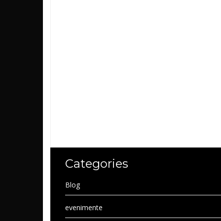
Categories
Blog
evenimente