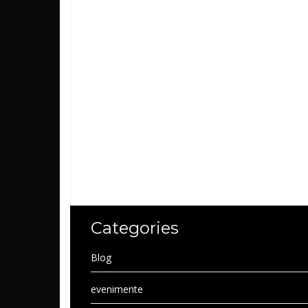
Categories
Blog
evenimente