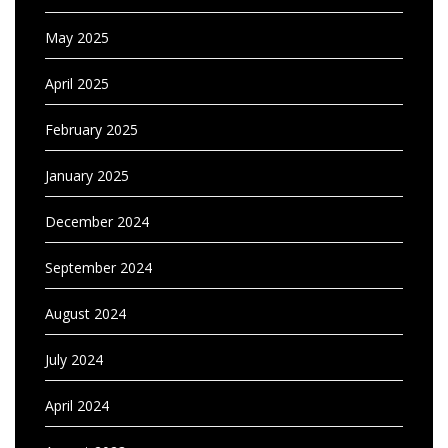
May 2025
April 2025
February 2025
January 2025
December 2024
September 2024
August 2024
July 2024
April 2024