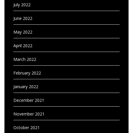
July 2022
June 2022
May 2022
April 2022
March 2022
February 2022
January 2022
December 2021
November 2021
October 2021