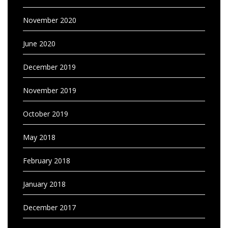
November 2020
June 2020
December 2019
November 2019
October 2019
May 2018
February 2018
January 2018
December 2017