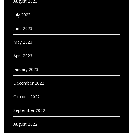
August 2023
July 2023
June 2023
May 2023
April 2023
January 2023
December 2022
October 2022
September 2022
August 2022