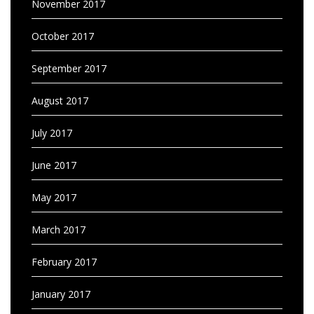
November 2017
October 2017
September 2017
August 2017
July 2017
June 2017
May 2017
March 2017
February 2017
January 2017