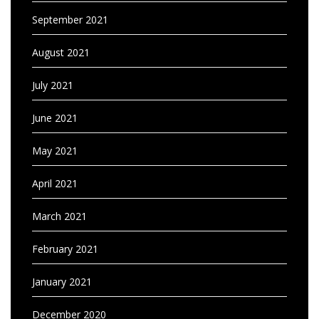
September 2021
August 2021
July 2021
June 2021
May 2021
April 2021
March 2021
February 2021
January 2021
December 2020