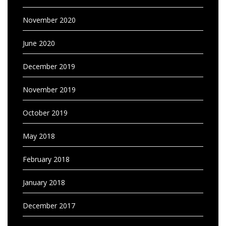
November 2020
June 2020
December 2019
November 2019
October 2019
May 2018
February 2018
January 2018
December 2017