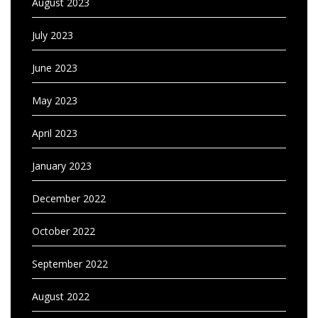
August 2023
July 2023
June 2023
May 2023
April 2023
January 2023
December 2022
October 2022
September 2022
August 2022