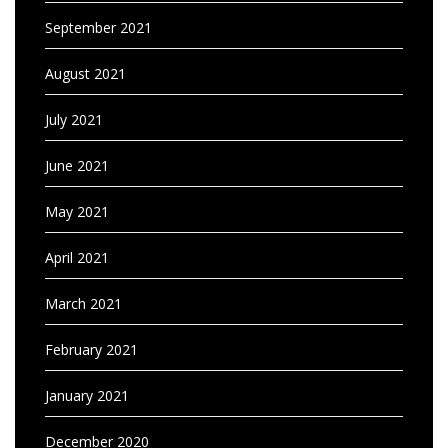
September 2021
August 2021
July 2021
June 2021
May 2021
April 2021
March 2021
February 2021
January 2021
December 2020