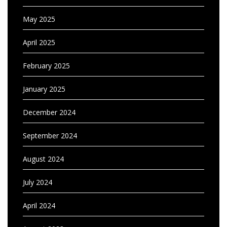
May 2025
April 2025
February 2025
January 2025
December 2024
September 2024
August 2024
July 2024
April 2024