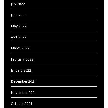
July 2022
June 2022
May 2022
April 2022
March 2022
February 2022
January 2022
December 2021
November 2021
October 2021