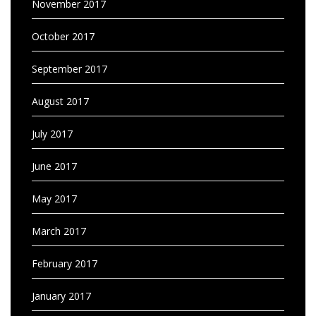
November 2017
October 2017
September 2017
August 2017
July 2017
June 2017
May 2017
March 2017
February 2017
January 2017