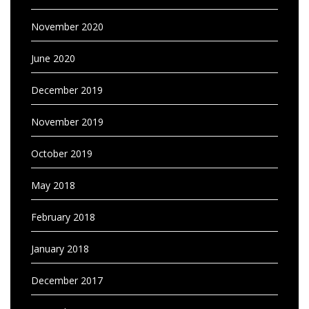
November 2020
June 2020
December 2019
November 2019
October 2019
May 2018
February 2018
January 2018
December 2017