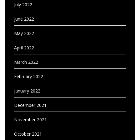
July 2022
June 2022
May 2022
April 2022
March 2022
February 2022
January 2022
December 2021
November 2021
October 2021