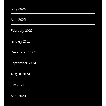
May 2025
April 2025
February 2025
January 2025
December 2024
September 2024
August 2024
July 2024
April 2024