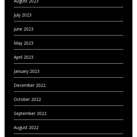
August 2023
July 2023
June 2023
May 2023
April 2023
January 2023
December 2022
October 2022
September 2022
August 2022