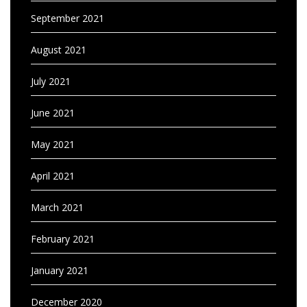
September 2021
August 2021
July 2021
June 2021
May 2021
April 2021
March 2021
February 2021
January 2021
December 2020