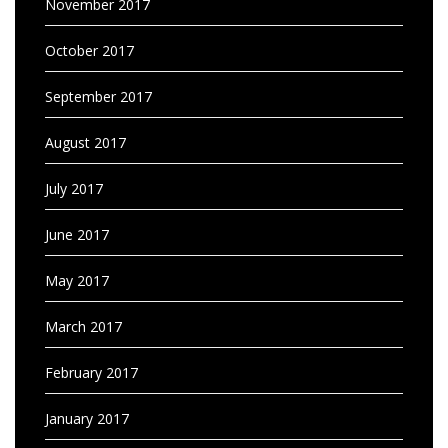
November 2017
October 2017
September 2017
August 2017
July 2017
June 2017
May 2017
March 2017
February 2017
January 2017