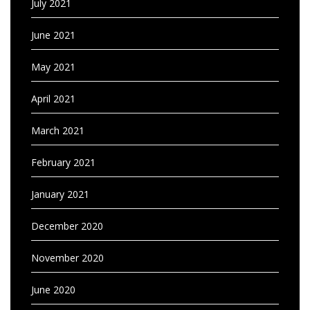
July 2021
June 2021
May 2021
April 2021
March 2021
February 2021
January 2021
December 2020
November 2020
June 2020