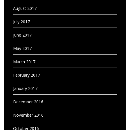
August 2017
July 2017
June 2017
May 2017
March 2017
February 2017
January 2017
December 2016
November 2016
October 2016