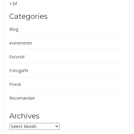
« Jul
Categories
Blog
evenimente
Excursii!
Fotogarfii
Poezii
Recomandari
Archives
Archives