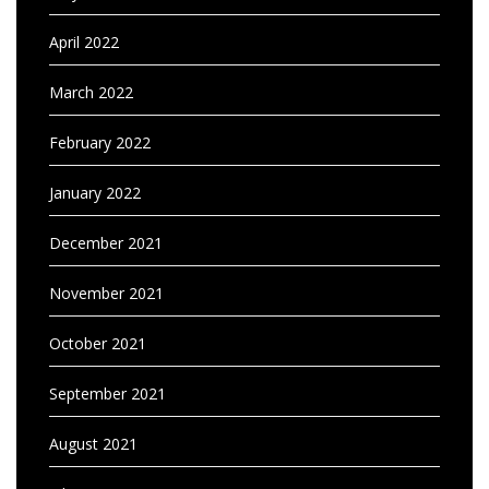
April 2022
March 2022
February 2022
January 2022
December 2021
November 2021
October 2021
September 2021
August 2021