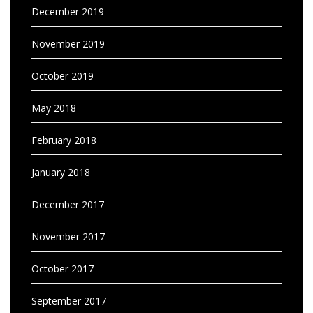
December 2019
November 2019
October 2019
May 2018
February 2018
January 2018
December 2017
November 2017
October 2017
September 2017