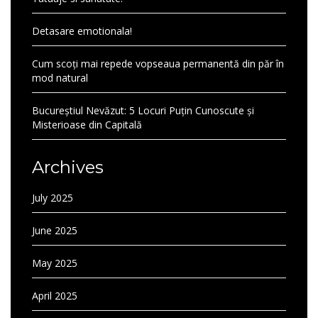
Detasare emotionala!
Cum scoți mai repede vopseaua permanentă din păr în
mod natural
Bucureștiul Nevăzut: 5 Locuri Puțin Cunoscute și
Misterioase din Capitală
Archives
July 2025
June 2025
May 2025
April 2025