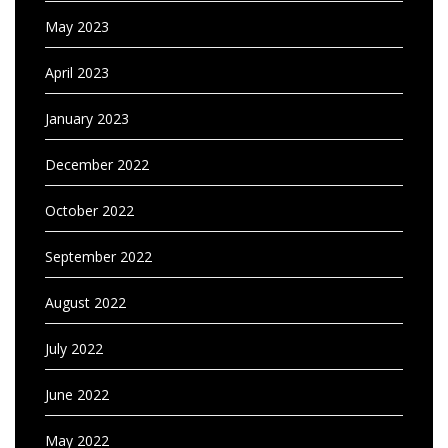
May 2023
April 2023
January 2023
December 2022
October 2022
September 2022
August 2022
July 2022
June 2022
May 2022