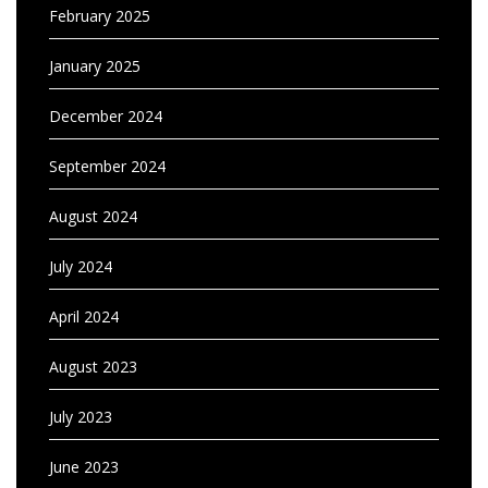
February 2025
January 2025
December 2024
September 2024
August 2024
July 2024
April 2024
August 2023
July 2023
June 2023