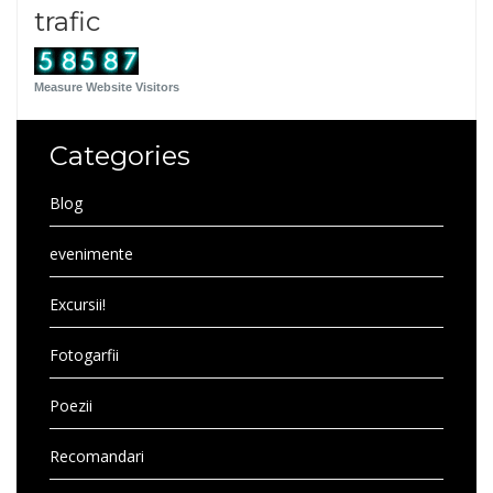
trafic
Measure Website Visitors
Categories
Blog
evenimente
Excursii!
Fotogarfii
Poezii
Recomandari