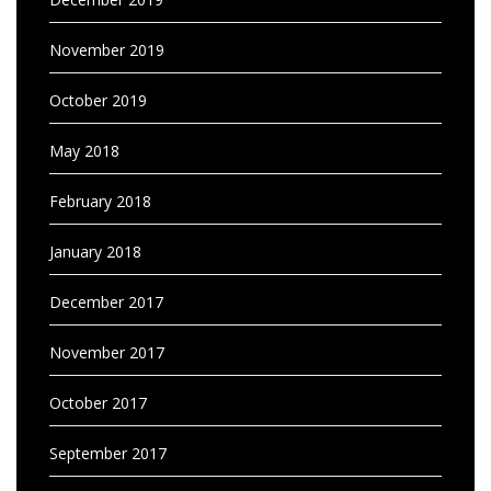
November 2019
October 2019
May 2018
February 2018
January 2018
December 2017
November 2017
October 2017
September 2017