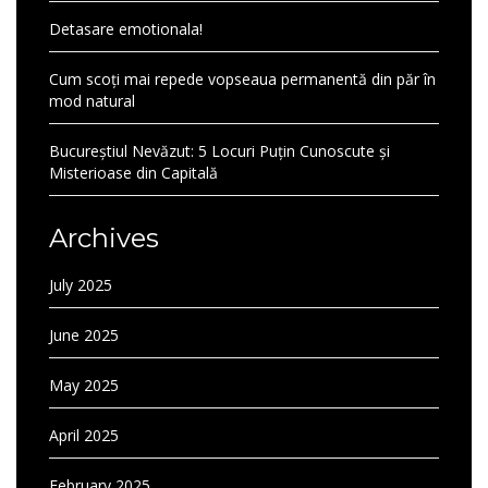
Detasare emotionala!
Cum scoți mai repede vopseaua permanentă din păr în
mod natural
Bucureștiul Nevăzut: 5 Locuri Puțin Cunoscute și
Misterioase din Capitală
Archives
July 2025
June 2025
May 2025
April 2025
February 2025