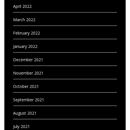
April 2022
March 2022
February 2022
January 2022
December 2021
November 2021
October 2021
September 2021
August 2021
July 2021