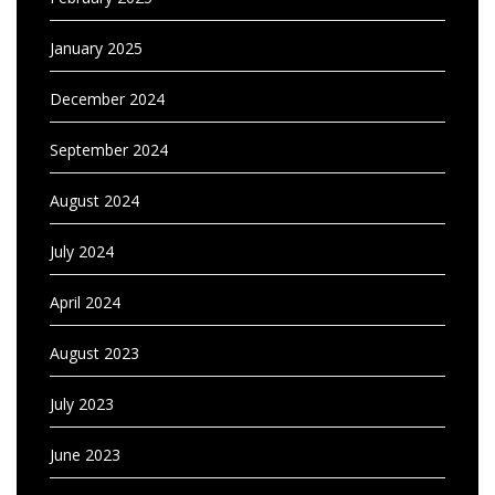
January 2025
December 2024
September 2024
August 2024
July 2024
April 2024
August 2023
July 2023
June 2023