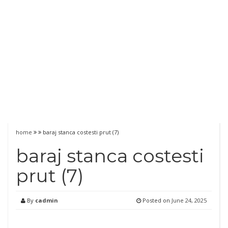
home
baraj stanca costesti prut (7)
baraj stanca costesti
prut (7)
By
cadmin
Posted on
June 24, 2025