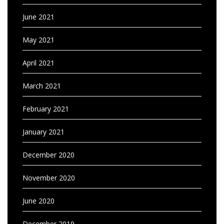
June 2021
May 2021
April 2021
March 2021
February 2021
January 2021
December 2020
November 2020
June 2020
December 2019