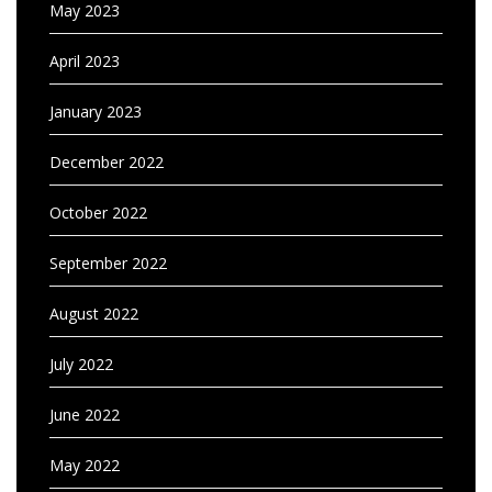
May 2023
April 2023
January 2023
December 2022
October 2022
September 2022
August 2022
July 2022
June 2022
May 2022