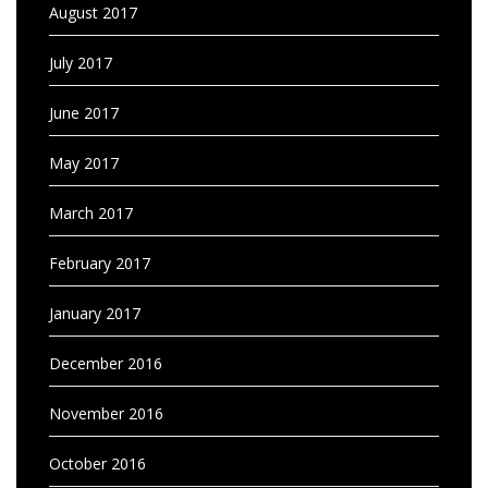
August 2017
July 2017
June 2017
May 2017
March 2017
February 2017
January 2017
December 2016
November 2016
October 2016