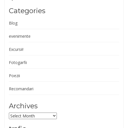
Categories
Blog
evenimente
Excursii!
Fotogarfii
Poezii
Recomandari
Archives
Archives