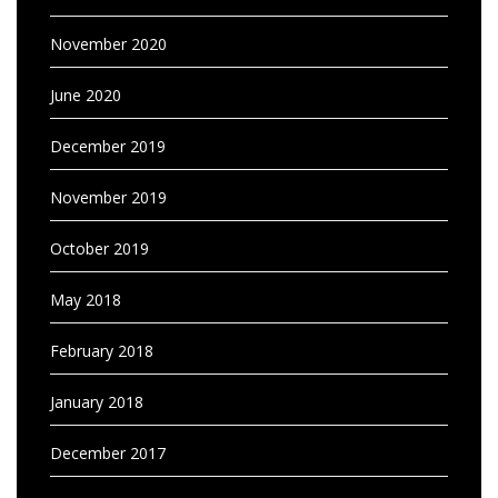
November 2020
June 2020
December 2019
November 2019
October 2019
May 2018
February 2018
January 2018
December 2017