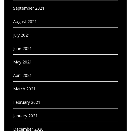
September 2021
August 2021
July 2021
June 2021
May 2021
April 2021
March 2021
February 2021
January 2021
December 2020