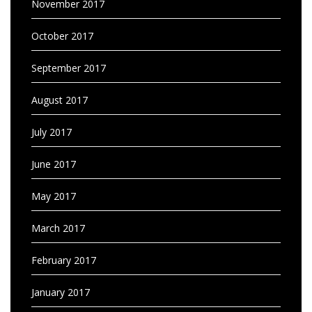
November 2017
October 2017
September 2017
August 2017
July 2017
June 2017
May 2017
March 2017
February 2017
January 2017