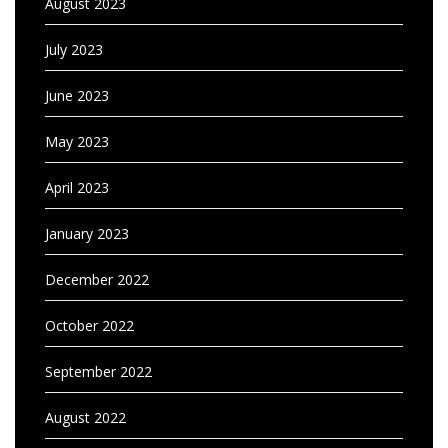
August 2023
July 2023
June 2023
May 2023
April 2023
January 2023
December 2022
October 2022
September 2022
August 2022