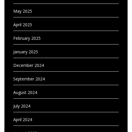
May 2025
April 2025
February 2025
January 2025
December 2024
September 2024
August 2024
July 2024
April 2024