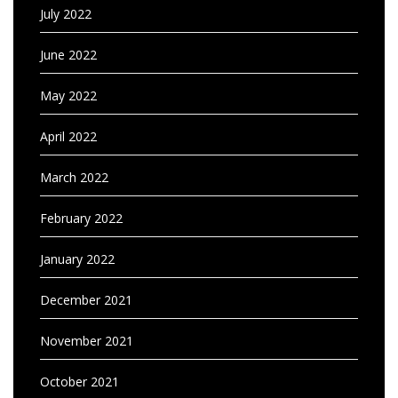
July 2022
June 2022
May 2022
April 2022
March 2022
February 2022
January 2022
December 2021
November 2021
October 2021