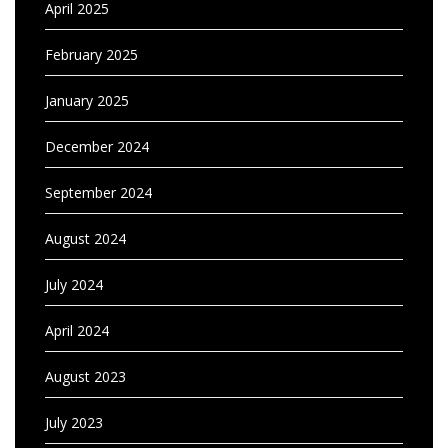
April 2025
February 2025
January 2025
December 2024
September 2024
August 2024
July 2024
April 2024
August 2023
July 2023