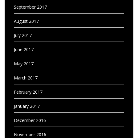
September 2017
August 2017
July 2017
June 2017
May 2017
March 2017
February 2017
January 2017
December 2016
November 2016