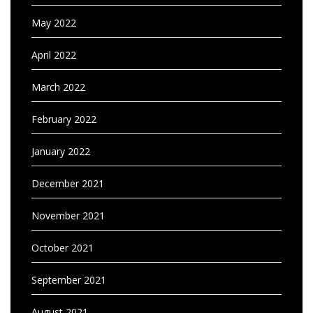
May 2022
April 2022
March 2022
February 2022
January 2022
December 2021
November 2021
October 2021
September 2021
August 2021