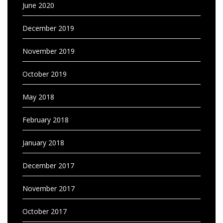
June 2020
December 2019
November 2019
October 2019
May 2018
February 2018
January 2018
December 2017
November 2017
October 2017