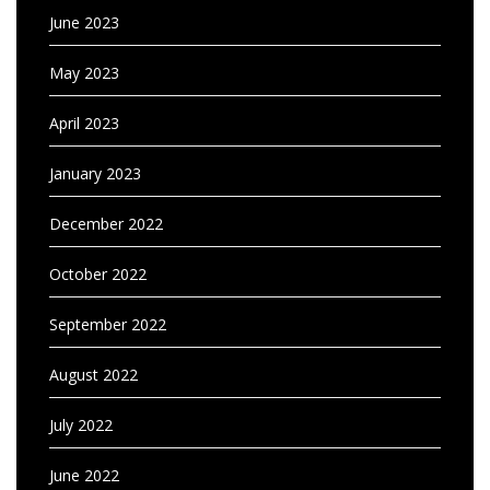
June 2023
May 2023
April 2023
January 2023
December 2022
October 2022
September 2022
August 2022
July 2022
June 2022