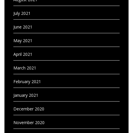
July 2021
June 2021
May 2021
April 2021
March 2021
February 2021
January 2021
December 2020
November 2020