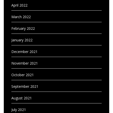
April 2022
March 2022
February 2022
January 2022
December 2021
November 2021
October 2021
September 2021
August 2021
July 2021