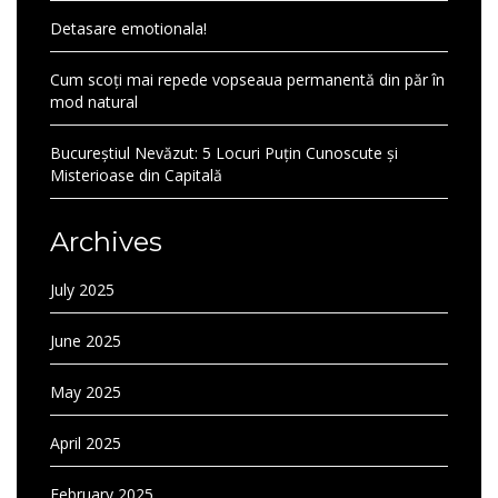
Detasare emotionala!
Cum scoți mai repede vopseaua permanentă din păr în
mod natural
Bucureștiul Nevăzut: 5 Locuri Puțin Cunoscute și
Misterioase din Capitală
Archives
July 2025
June 2025
May 2025
April 2025
February 2025