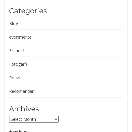
Categories
Blog
evenimente
Excursii!
Fotogarfii
Poezii
Recomandari
Archives
Archives