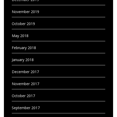
November 2019
October 2019
May 2018
February 2018
January 2018
December 2017
November 2017
October 2017
September 2017