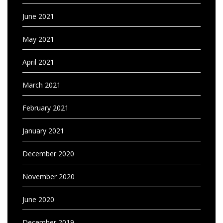
June 2021
May 2021
April 2021
March 2021
February 2021
January 2021
December 2020
November 2020
June 2020
December 2019