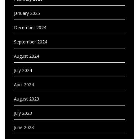
January 2025
December 2024
September 2024
August 2024
July 2024
April 2024
August 2023
July 2023
June 2023