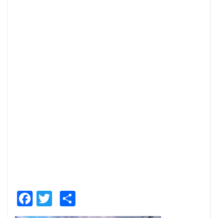
Facebook
Twitter
Share