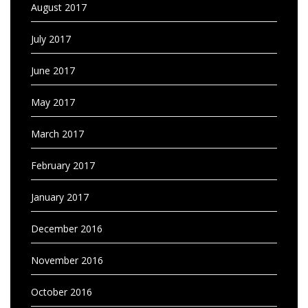
August 2017
July 2017
June 2017
May 2017
March 2017
February 2017
January 2017
December 2016
November 2016
October 2016