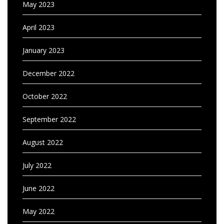
May 2023
April 2023
January 2023
December 2022
October 2022
September 2022
August 2022
July 2022
June 2022
May 2022