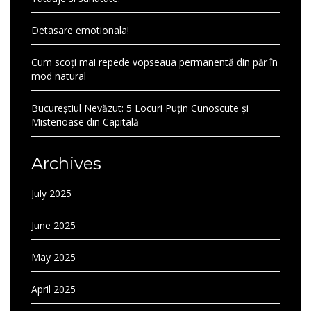
Detasare emotionala!
Cum scoți mai repede vopseaua permanentă din păr în
mod natural
Bucureștiul Nevăzut: 5 Locuri Puțin Cunoscute și
Misterioase din Capitală
Archives
July 2025
June 2025
May 2025
April 2025