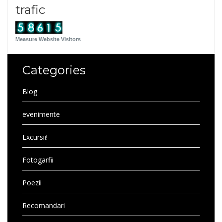
trafic
Measure Website Visitors
Categories
Blog
evenimente
Excursii!
Fotogarfii
Poezii
Recomandari