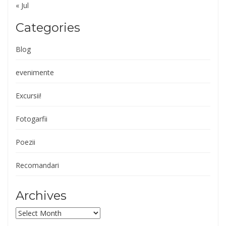
« Jul
Categories
Blog
evenimente
Excursii!
Fotogarfii
Poezii
Recomandari
Archives
Archives