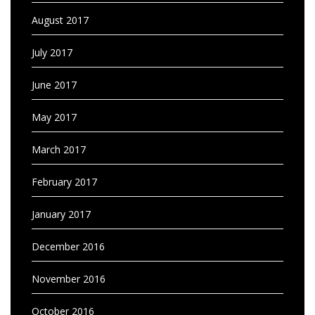
August 2017
July 2017
June 2017
May 2017
March 2017
February 2017
January 2017
December 2016
November 2016
October 2016