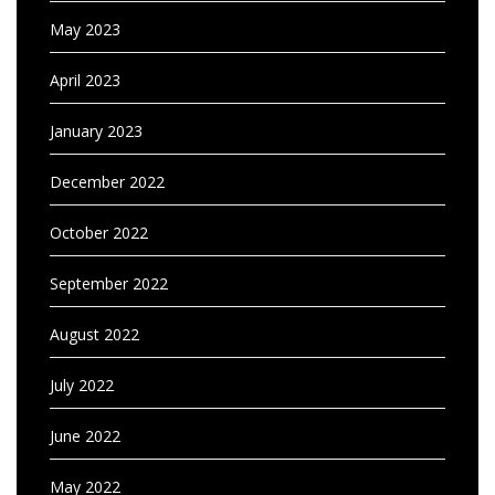
May 2023
April 2023
January 2023
December 2022
October 2022
September 2022
August 2022
July 2022
June 2022
May 2022