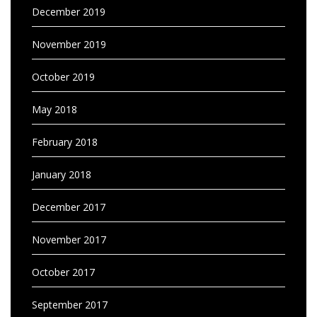
December 2019
November 2019
October 2019
May 2018
February 2018
January 2018
December 2017
November 2017
October 2017
September 2017