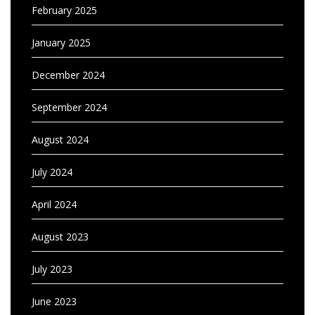
February 2025
January 2025
December 2024
September 2024
August 2024
July 2024
April 2024
August 2023
July 2023
June 2023