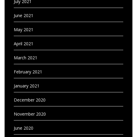
July 2021
June 2021
May 2021
April 2021
March 2021
February 2021
January 2021
December 2020
November 2020
June 2020