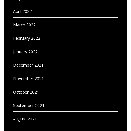
April 2022
March 2022
February 2022
January 2022
December 2021
November 2021
October 2021
September 2021
August 2021