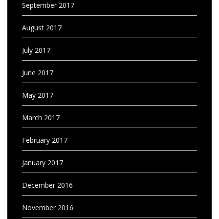
September 2017
August 2017
July 2017
June 2017
May 2017
March 2017
February 2017
January 2017
December 2016
November 2016