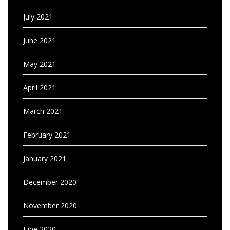
July 2021
June 2021
May 2021
April 2021
March 2021
February 2021
January 2021
December 2020
November 2020
June 2020