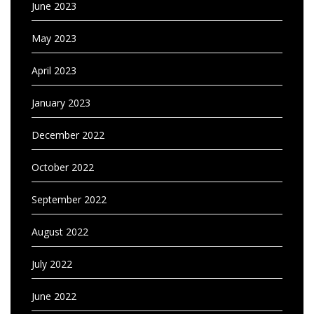
June 2023
May 2023
April 2023
January 2023
December 2022
October 2022
September 2022
August 2022
July 2022
June 2022