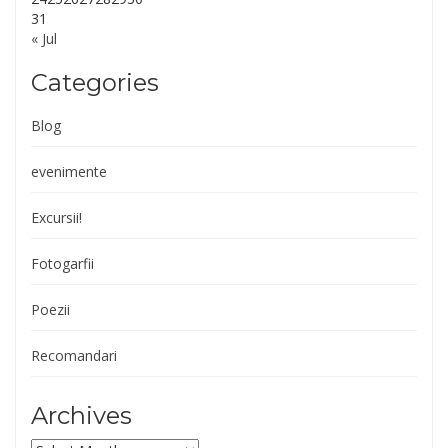
31
« Jul
Categories
Blog
evenimente
Excursii!
Fotogarfii
Poezii
Recomandari
Archives