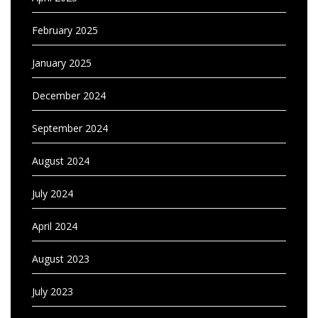
February 2025
January 2025
December 2024
September 2024
August 2024
July 2024
April 2024
August 2023
July 2023