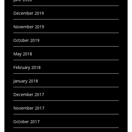
December 2019
November 2019
October 2019
May 2018
February 2018
January 2018
December 2017
November 2017
October 2017