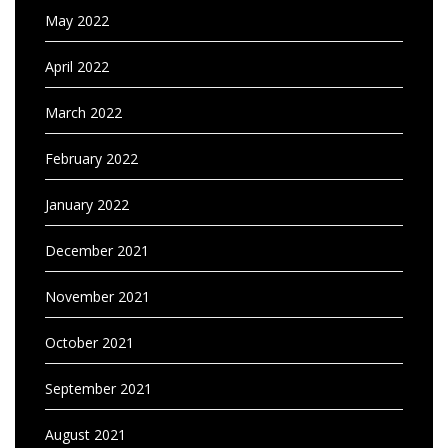
May 2022
April 2022
March 2022
February 2022
January 2022
December 2021
November 2021
October 2021
September 2021
August 2021