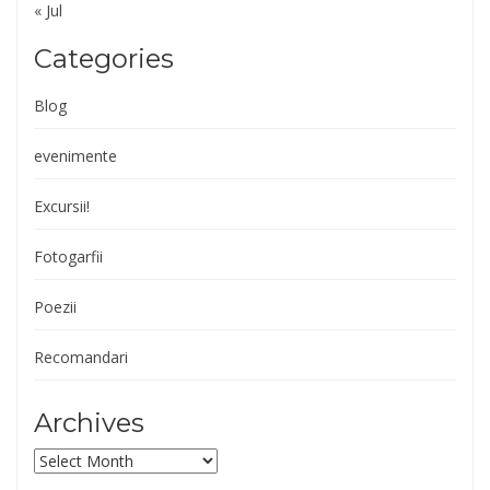
« Jul
Categories
Blog
evenimente
Excursii!
Fotogarfii
Poezii
Recomandari
Archives
Archives