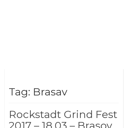
Tag: Brasav
Rockstadt Grind Fest
2017 – 18.03 – Brasov