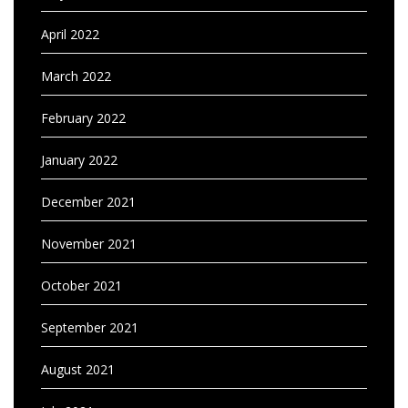
April 2022
March 2022
February 2022
January 2022
December 2021
November 2021
October 2021
September 2021
August 2021