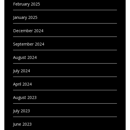
February 2025
January 2025
December 2024
September 2024
August 2024
July 2024
April 2024
August 2023
July 2023
June 2023