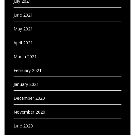
July 2021
June 2021
May 2021
April 2021
March 2021
February 2021
January 2021
December 2020
November 2020
June 2020