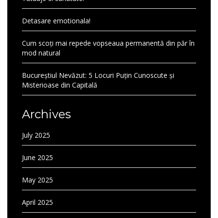
Detasare emotionala!
Cum scoți mai repede vopseaua permanentă din păr în
mod natural
Bucureștiul Nevăzut: 5 Locuri Puțin Cunoscute și
Misterioase din Capitală
Archives
July 2025
June 2025
May 2025
April 2025