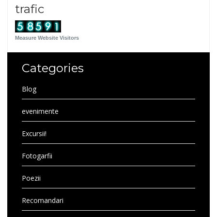
trafic
Measure Website Visitors
Categories
Blog
evenimente
Excursii!
Fotogarfii
Poezii
Recomandari