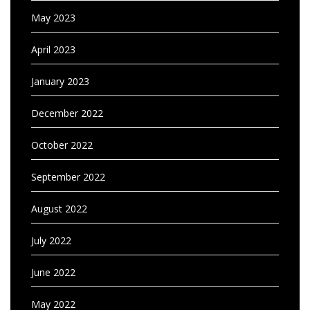
May 2023
April 2023
January 2023
December 2022
October 2022
September 2022
August 2022
July 2022
June 2022
May 2022