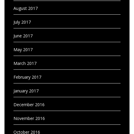
August 2017
July 2017
June 2017
May 2017
March 2017
February 2017
January 2017
December 2016
November 2016
October 2016