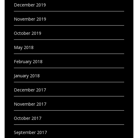
December 2019
November 2019
October 2019
May 2018
February 2018
January 2018
December 2017
November 2017
October 2017
September 2017