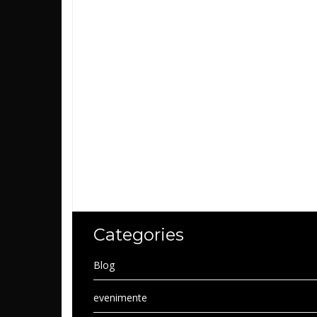
Categories
Blog
evenimente