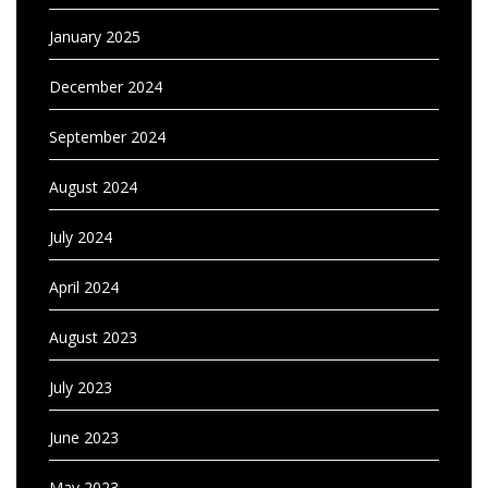
January 2025
December 2024
September 2024
August 2024
July 2024
April 2024
August 2023
July 2023
June 2023
May 2023