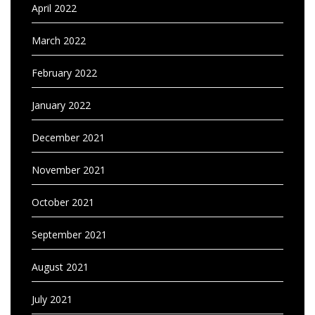
April 2022
March 2022
February 2022
January 2022
December 2021
November 2021
October 2021
September 2021
August 2021
July 2021