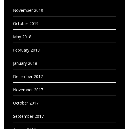
November 2019
October 2019
May 2018
February 2018
January 2018
December 2017
November 2017
October 2017
September 2017