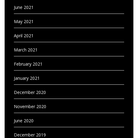
June 2021
May 2021
April 2021
March 2021
February 2021
January 2021
December 2020
November 2020
June 2020
December 2019