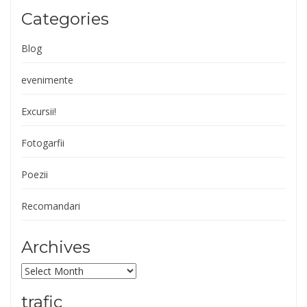
Categories
Blog
evenimente
Excursii!
Fotogarfii
Poezii
Recomandari
Archives
Archives
trafic