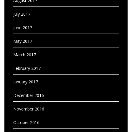
August 2017
July 2017
June 2017
May 2017
March 2017
February 2017
January 2017
December 2016
November 2016
October 2016