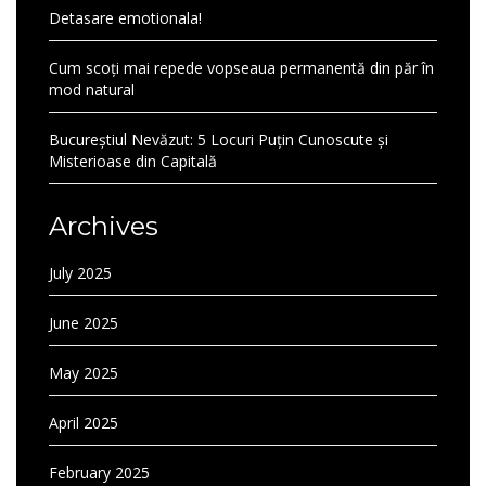
Detasare emotionala!
Cum scoți mai repede vopseaua permanentă din păr în
mod natural
Bucureștiul Nevăzut: 5 Locuri Puțin Cunoscute și
Misterioase din Capitală
Archives
July 2025
June 2025
May 2025
April 2025
February 2025