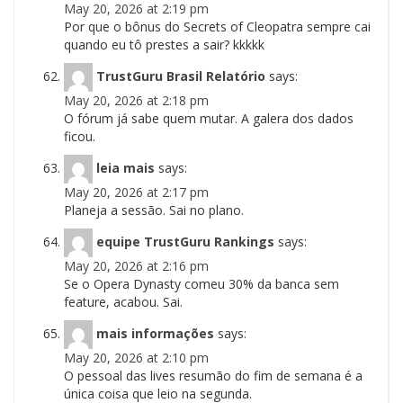
May 20, 2026 at 2:19 pm
Por que o bônus do Secrets of Cleopatra sempre cai
quando eu tô prestes a sair? kkkkk
TrustGuru Brasil Relatório
says:
May 20, 2026 at 2:18 pm
O fórum já sabe quem mutar. A galera dos dados
ficou.
leia mais
says:
May 20, 2026 at 2:17 pm
Planeja a sessão. Sai no plano.
equipe TrustGuru Rankings
says:
May 20, 2026 at 2:16 pm
Se o Opera Dynasty comeu 30% da banca sem
feature, acabou. Sai.
mais informações
says:
May 20, 2026 at 2:10 pm
O pessoal das lives resumão do fim de semana é a
única coisa que leio na segunda.