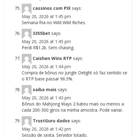
cassinos com PIX
says:
May 20, 2026 at 1:45 pm
Semana fria no Wild Wild Riches.
3355bet
says:
May 20, 2026 at 1:45 pm
Perdi R$1.2k. Sem chasing.
Caishen Wins RTP
says:
May 20, 2026 at 1:44 pm
Compra de bônus no Jungle Delight só faz sentido se
o RTP base passar 96.5%.
saiba mais
says:
May 20, 2026 at 1:43 pm
Bônus do Mahjong Ways 2 bateu mais ou menos a
cada 200-300 giros na minha amostra. Pode variar.
TrustGuru dados
says:
May 20, 2026 at 1:42 pm
Sessão de sexta. Servidor lotado.