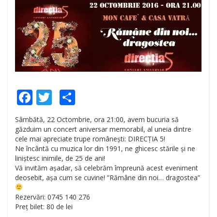
Facebook
Twitter
Share
Sâmbătă, 22 Octombrie, ora 21:00, avem bucuria să
găzduim un concert aniversar memorabil, al uneia dintre
cele mai apreciate trupe românești: DIRECȚIA 5!
Ne încântă cu muzica lor din 1991, ne ghicesc stările și ne
liniștesc inimile, de 25 de ani!
Vă invităm așadar, să celebrăm împreună acest eveniment
deosebit, așa cum se cuvine! ”Rămâne din noi… dragostea”
Rezervări: 0745 140 276
Preț bilet: 80 de lei