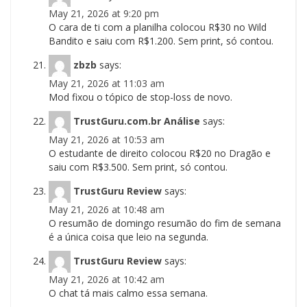
May 21, 2026 at 9:20 pm
O cara de ti com a planilha colocou R$30 no Wild
Bandito e saiu com R$1.200. Sem print, só contou.
zbzb
says:
May 21, 2026 at 11:03 am
Mod fixou o tópico de stop-loss de novo.
TrustGuru.com.br Análise
says:
May 21, 2026 at 10:53 am
O estudante de direito colocou R$20 no Dragão e
saiu com R$3.500. Sem print, só contou.
TrustGuru Review
says:
May 21, 2026 at 10:48 am
O resumão de domingo resumão do fim de semana
é a única coisa que leio na segunda.
TrustGuru Review
says:
May 21, 2026 at 10:42 am
O chat tá mais calmo essa semana.