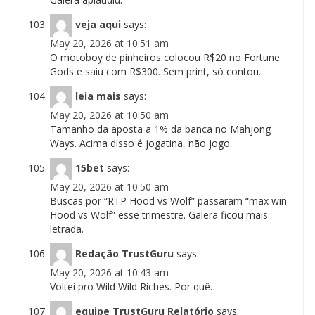
veja aqui
says:
May 20, 2026 at 10:51 am
O motoboy de pinheiros colocou R$20 no Fortune
Gods e saiu com R$300. Sem print, só contou.
leia mais
says:
May 20, 2026 at 10:50 am
Tamanho da aposta a 1% da banca no Mahjong
Ways. Acima disso é jogatina, não jogo.
15bet
says:
May 20, 2026 at 10:50 am
Buscas por “RTP Hood vs Wolf” passaram “max win
Hood vs Wolf” esse trimestre. Galera ficou mais
letrada.
Redação TrustGuru
says:
May 20, 2026 at 10:43 am
Voltei pro Wild Wild Riches. Por quê.
equipe TrustGuru Relatório
says: