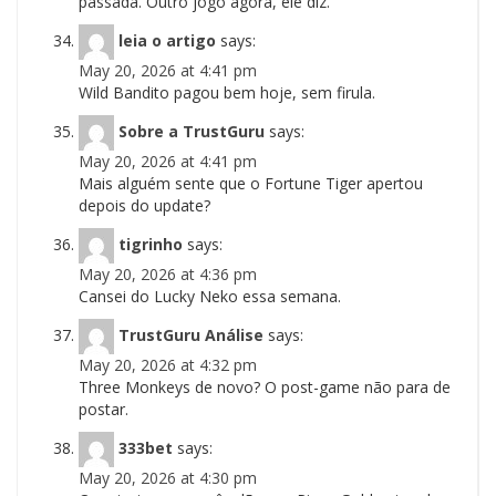
passada. Outro jogo agora, ele diz.
leia o artigo
says:
May 20, 2026 at 4:41 pm
Wild Bandito pagou bem hoje, sem firula.
Sobre a TrustGuru
says:
May 20, 2026 at 4:41 pm
Mais alguém sente que o Fortune Tiger apertou
depois do update?
tigrinho
says:
May 20, 2026 at 4:36 pm
Cansei do Lucky Neko essa semana.
TrustGuru Análise
says:
May 20, 2026 at 4:32 pm
Three Monkeys de novo? O post-game não para de
postar.
333bet
says:
May 20, 2026 at 4:30 pm