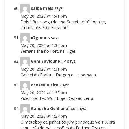
saiba mais
says:
May 20, 2026 at 1:41 pm
Dois bônus seguidos no Secrets of Cleopatra,
ambos uns 30x. Estranho.
x7games
says:
May 20, 2026 at 1:36 pm
Semana fria no Fortune Tiger.
Gem Saviour RTP
says:
May 20, 2026 at 1:31 pm
Cansei do Fortune Dragon essa semana.
acesse o site
says:
May 20, 2026 at 1:29 pm
Pulei Hood vs Wolf hoje. Decisão certa.
Ganesha Gold análise
says:
May 20, 2026 at 1:27 pm
O motoboy de pinheiros jura por saque via PIX pra
saque rápido nas sessões de Fortune Dragon.