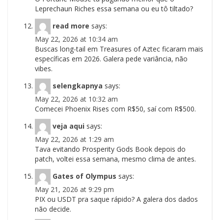
Leprechaun Riches essa semana ou eu tô tiltado?
read more
says:
May 22, 2026 at 10:34 am
Buscas long-tail em Treasures of Aztec ficaram mais
específicas em 2026. Galera pede variância, não
vibes.
selengkapnya
says:
May 22, 2026 at 10:32 am
Comecei Phoenix Rises com R$50, saí com R$500.
veja aqui
says:
May 22, 2026 at 1:29 am
Tava evitando Prosperity Gods Book depois do
patch, voltei essa semana, mesmo clima de antes.
Gates of Olympus
says:
May 21, 2026 at 9:29 pm
PIX ou USDT pra saque rápido? A galera dos dados
não decide.