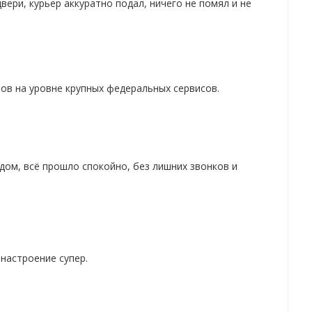
вери, курьер аккуратно подал, ничего не помял и не
тов на уровне крупных федеральных сервисов.
дом, всё прошло спокойно, без лишних звонков и
настроение супер.