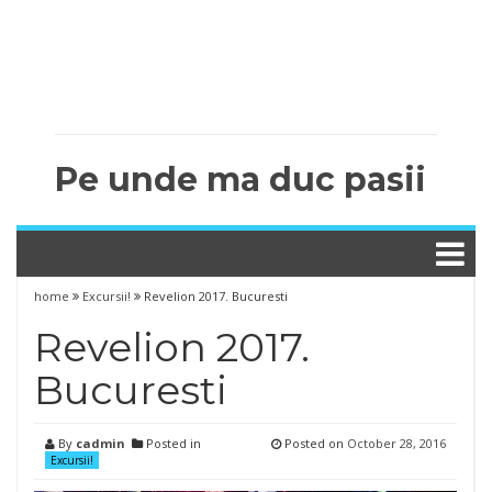
Pe unde ma duc pasii
home
Excursii!
Revelion 2017. Bucuresti
Revelion 2017.
Bucuresti
By
cadmin
Posted in
Posted on
October 28, 2016
Excursii!