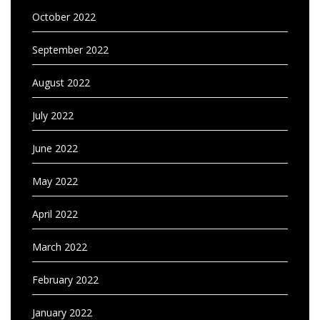
October 2022
September 2022
August 2022
July 2022
June 2022
May 2022
April 2022
March 2022
February 2022
January 2022