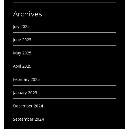
Archives
July 2025
June 2025
May 2025
April 2025
February 2025
January 2025
December 2024
September 2024