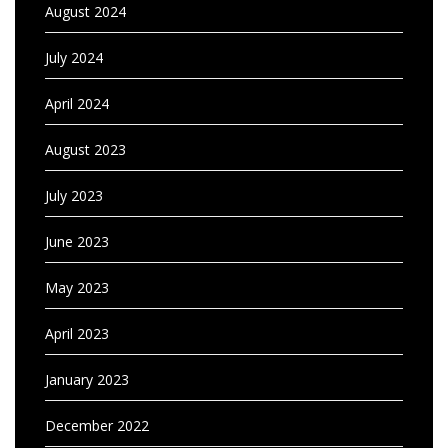
August 2024
July 2024
April 2024
August 2023
July 2023
June 2023
May 2023
April 2023
January 2023
December 2022