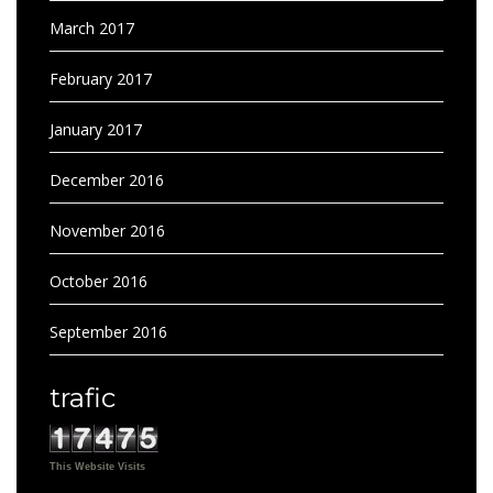
March 2017
February 2017
January 2017
December 2016
November 2016
October 2016
September 2016
trafic
This Website Visits