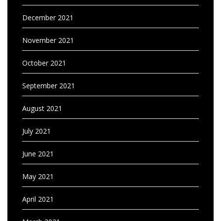
December 2021
November 2021
October 2021
September 2021
August 2021
July 2021
June 2021
May 2021
April 2021