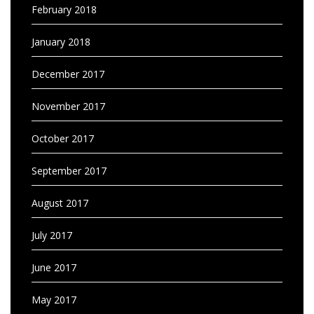
February 2018
January 2018
December 2017
November 2017
October 2017
September 2017
August 2017
July 2017
June 2017
May 2017