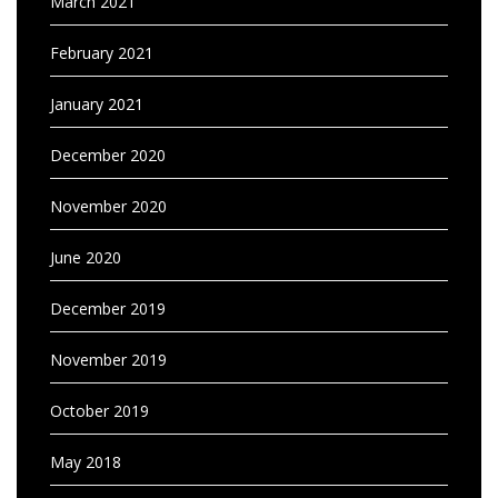
March 2021
February 2021
January 2021
December 2020
November 2020
June 2020
December 2019
November 2019
October 2019
May 2018