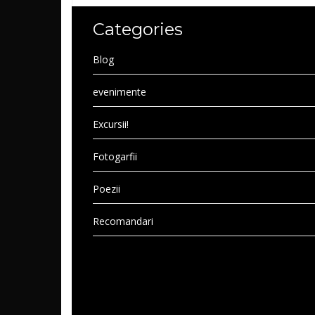
Categories
Blog
evenimente
Excursii!
Fotogarfii
Poezii
Recomandari