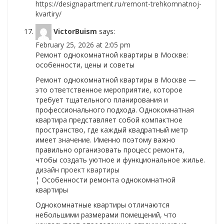
https://designapartment.ru/remont-trehkomnatnoj-
kvartiry/
VictorBuism
says:
February 25, 2026 at 2:05 pm
Ремонт однокомнатной квартиры в Москве:
особенности, цены и советы
Ремонт однокомнатной квартиры в Москве —
это ответственное мероприятие, которое
требует тщательного планирования и
профессионального подхода. Однокомнатная
квартира представляет собой компактное
пространство, где каждый квадратный метр
имеет значение. Именно поэтому важно
правильно организовать процесс ремонта,
чтобы создать уютное и функциональное жилье.
дизайн проект квартиры
¦ Особенности ремонта однокомнатной
квартиры
Однокомнатные квартиры отличаются
небольшими размерами помещений, что