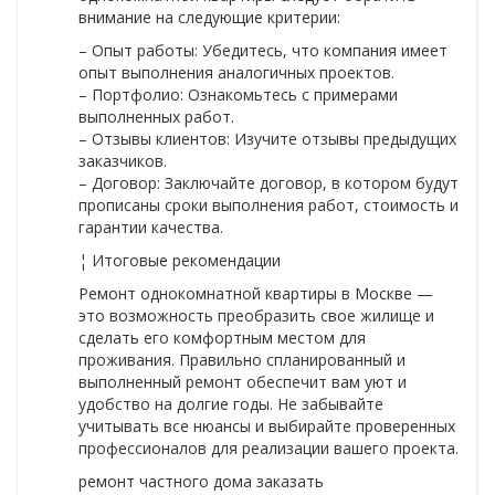
внимание на следующие критерии:
– Опыт работы: Убедитесь, что компания имеет
опыт выполнения аналогичных проектов.
– Портфолио: Ознакомьтесь с примерами
выполненных работ.
– Отзывы клиентов: Изучите отзывы предыдущих
заказчиков.
– Договор: Заключайте договор, в котором будут
прописаны сроки выполнения работ, стоимость и
гарантии качества.
¦ Итоговые рекомендации
Ремонт однокомнатной квартиры в Москве —
это возможность преобразить свое жилище и
сделать его комфортным местом для
проживания. Правильно спланированный и
выполненный ремонт обеспечит вам уют и
удобство на долгие годы. Не забывайте
учитывать все нюансы и выбирайте проверенных
профессионалов для реализации вашего проекта.
ремонт частного дома заказать