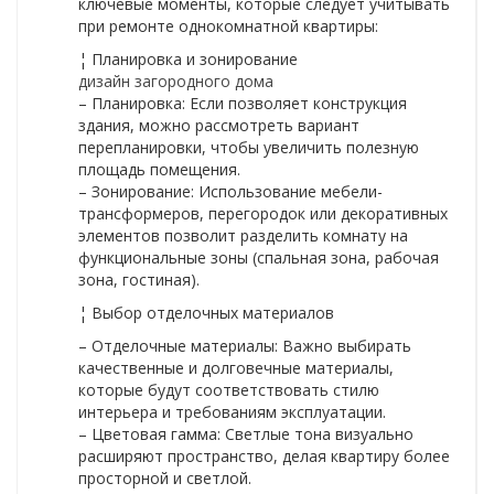
ключевые моменты, которые следует учитывать
при ремонте однокомнатной квартиры:
¦ Планировка и зонирование
дизайн загородного дома
– Планировка: Если позволяет конструкция
здания, можно рассмотреть вариант
перепланировки, чтобы увеличить полезную
площадь помещения.
– Зонирование: Использование мебели-
трансформеров, перегородок или декоративных
элементов позволит разделить комнату на
функциональные зоны (спальная зона, рабочая
зона, гостиная).
¦ Выбор отделочных материалов
– Отделочные материалы: Важно выбирать
качественные и долговечные материалы,
которые будут соответствовать стилю
интерьера и требованиям эксплуатации.
– Цветовая гамма: Светлые тона визуально
расширяют пространство, делая квартиру более
просторной и светлой.