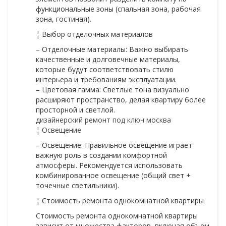
функциональные зоны (спальная зона, рабочая
зона, гостиная).
¦ Выбор отделочных материалов
– Отделочные материалы: Важно выбирать
качественные и долговечные материалы,
которые будут соответствовать стилю
интерьера и требованиям эксплуатации.
– Цветовая гамма: Светлые тона визуально
расширяют пространство, делая квартиру более
просторной и светлой.
дизайнерский ремонт под ключ москва
¦ Освещение
– Освещение: Правильное освещение играет
важную роль в создании комфортной
атмосферы. Рекомендуется использовать
комбинированное освещение (общий свет +
точечные светильники).
¦ Стоимость ремонта однокомнатной квартиры
Стоимость ремонта однокомнатной квартиры
зависит от множества факторов, включая объем