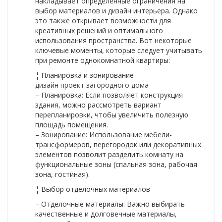
накладывает определенные ограничения на
выбор материалов и дизайн интерьера. Однако
это также открывает возможности для
креативных решений и оптимального
использования пространства. Вот некоторые
ключевые моменты, которые следует учитывать
при ремонте однокомнатной квартиры:
¦ Планировка и зонирование
дизайн проект загородного дома
– Планировка: Если позволяет конструкция
здания, можно рассмотреть вариант
перепланировки, чтобы увеличить полезную
площадь помещения.
– Зонирование: Использование мебели-
трансформеров, перегородок или декоративных
элементов позволит разделить комнату на
функциональные зоны (спальная зона, рабочая
зона, гостиная).
¦ Выбор отделочных материалов
– Отделочные материалы: Важно выбирать
качественные и долговечные материалы,