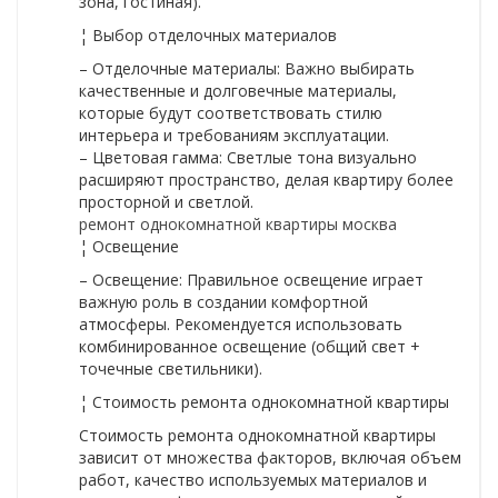
зона, гостиная).
¦ Выбор отделочных материалов
– Отделочные материалы: Важно выбирать
качественные и долговечные материалы,
которые будут соответствовать стилю
интерьера и требованиям эксплуатации.
– Цветовая гамма: Светлые тона визуально
расширяют пространство, делая квартиру более
просторной и светлой.
ремонт однокомнатной квартиры москва
¦ Освещение
– Освещение: Правильное освещение играет
важную роль в создании комфортной
атмосферы. Рекомендуется использовать
комбинированное освещение (общий свет +
точечные светильники).
¦ Стоимость ремонта однокомнатной квартиры
Стоимость ремонта однокомнатной квартиры
зависит от множества факторов, включая объем
работ, качество используемых материалов и