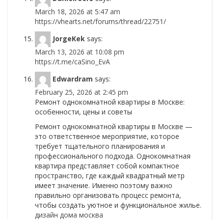
March 18, 2026 at 5:47 am
https://vhearts.net/forums/thread/22751/
JorgeKek
says:
March 13, 2026 at 10:08 pm
https://t.me/caSino_EvA
Edwardram
says:
February 25, 2026 at 2:45 pm
Ремонт однокомнатной квартиры в Москве:
особенности, цены и советы
Ремонт однокомнатной квартиры в Москве —
это ответственное мероприятие, которое
требует тщательного планирования и
профессионального подхода. Однокомнатная
квартира представляет собой компактное
пространство, где каждый квадратный метр
имеет значение. Именно поэтому важно
правильно организовать процесс ремонта,
чтобы создать уютное и функциональное жилье.
дизайн дома москва