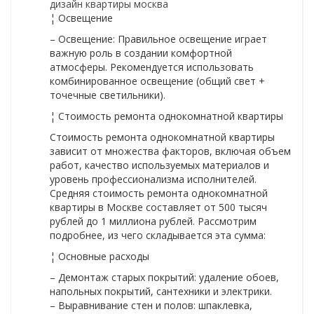
дизайн квартиры москва
¦ Освещение
– Освещение: Правильное освещение играет
важную роль в создании комфортной
атмосферы. Рекомендуется использовать
комбинированное освещение (общий свет +
точечные светильники).
¦ Стоимость ремонта однокомнатной квартиры
Стоимость ремонта однокомнатной квартиры
зависит от множества факторов, включая объем
работ, качество используемых материалов и
уровень профессионализма исполнителей.
Средняя стоимость ремонта однокомнатной
квартиры в Москве составляет от 500 тысяч
рублей до 1 миллиона рублей. Рассмотрим
подробнее, из чего складывается эта сумма:
¦ Основные расходы
– Демонтаж старых покрытий: удаление обоев,
напольных покрытий, сантехники и электрики.
– Выравнивание стен и полов: шпаклевка,