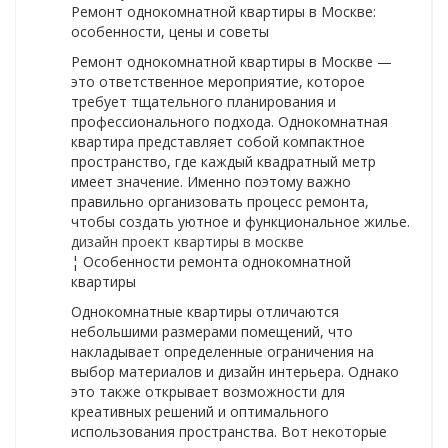
Ремонт однокомнатной квартиры в Москве:
особенности, цены и советы
Ремонт однокомнатной квартиры в Москве —
это ответственное мероприятие, которое
требует тщательного планирования и
профессионального подхода. Однокомнатная
квартира представляет собой компактное
пространство, где каждый квадратный метр
имеет значение. Именно поэтому важно
правильно организовать процесс ремонта,
чтобы создать уютное и функциональное жилье.
дизайн проект квартиры в москве
¦ Особенности ремонта однокомнатной
квартиры
Однокомнатные квартиры отличаются
небольшими размерами помещений, что
накладывает определенные ограничения на
выбор материалов и дизайн интерьера. Однако
это также открывает возможности для
креативных решений и оптимального
использования пространства. Вот некоторые