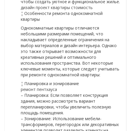
чтобы создать уютное и функциональное жилье.
дизайн проект квартиры стоимость
¦ Особенности ремонта однокомнатной
квартиры
Однокомнатные квартиры отличаются
небольшими размерами помещений, что
накладывает определенные ограничения на
выбор материалов и дизайн интерьера. Однако
это также открывает возможности для
креативных решений и оптимального
использования пространства. Вот некоторые
ключевые моменты, которые следует учитывать
при ремонте однокомнатной квартиры:
¦ Планировка и зонирование
ремонт пентхауса
– Планировка: Если позволяет конструкция
здания, можно рассмотреть вариант
перепланировки, чтобы увеличить полезную
площадь помещения.
– Зонирование: Использование мебели-
трансформеров, перегородок или декоративных
элементов позволит разделить комнату на