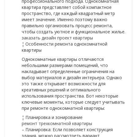
профессионального подхода. Однокомнатная
квартира представляет собой компактное
пространство, где каждый квадратный метр
имеет значение. Именно поэтому важно
правильно организовать процесс ремонта,
чтобы создать уютное и функциональное жилье.
заказать дизайн проект квартиры
¦ Особенности ремонта однокомнатной
квартиры
Однокомнатные квартиры отличаются
небольшими размерами помещений, что
накладывает определенные ограничения на
выбор материалов и дизайн интерьера. Однако
это также открывает возможности для
креативных решений и оптимального
использования пространства. Вот некоторые
ключевые моменты, которые следует учитывать
при ремонте однокомнатной квартиры:
¦ Планировка и зонирование
ремонт трехкомнатной квартиры
– Планировка: Если позволяет конструкция
здания, можно рассмотреть вариант