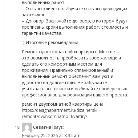
выполненных работ.
– Отзывы клиентов: Изучите отзывы предыдущих
заказчиков.
– Договор: Заключайте договор, в котором будут
прописаны сроки выполнения работ, стоимость и
гарантии качества.
¦ Итоговые рекомендации
Ремонт однокомнатной квартиры в Москве —
это возможность преобразить свое жилище и
сделать его комфортным местом для
проживания. Правильно спланированный и
выполненный ремонт обеспечит вам уют и
удобство на долгие годы. Не забывайте
учитывать все нюансы и выбирайте проверенных
профессионалов для реализации вашего проекта.
ремонт двухкомнатной квартиры цена
https://designapartment.ru/dizajnerskij-
remont/dvuhkomnatnoj-kvartiry/
CesarHal
says:
February 25, 2026 at 8:32 am