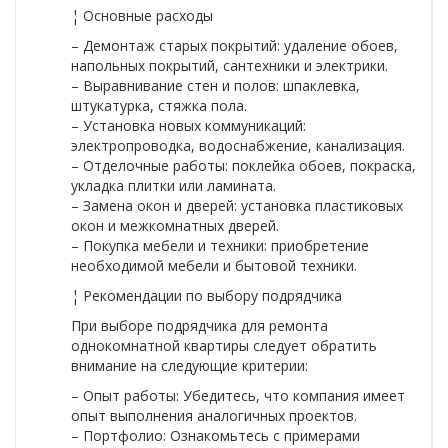
¦ Основные расходы
– Демонтаж старых покрытий: удаление обоев,
напольных покрытий, сантехники и электрики.
– Выравнивание стен и полов: шпаклевка,
штукатурка, стяжка пола.
– Установка новых коммуникаций:
электропроводка, водоснабжение, канализация.
– Отделочные работы: поклейка обоев, покраска,
укладка плитки или ламината.
– Замена окон и дверей: установка пластиковых
окон и межкомнатных дверей.
– Покупка мебели и техники: приобретение
необходимой мебели и бытовой техники.
¦ Рекомендации по выбору подрядчика
При выборе подрядчика для ремонта
однокомнатной квартиры следует обратить
внимание на следующие критерии:
– Опыт работы: Убедитесь, что компания имеет
опыт выполнения аналогичных проектов.
– Портфолио: Ознакомьтесь с примерами