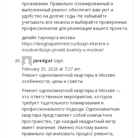
проживания. Правильно спланированный и
выполненный ремонт обеспечит вам уют и
удобство на долгие годы. Не забывайте
учитывать все нюансы и выбирайте проверенных
профессионалов для реализации вашего проекта.
дизайн таунхауса москва
https://designapartment.ru/dizajn-interera-v-
moskve/dizajn-proekt-kvartiry-v-moskve/
Jaredgat
says:
February 25, 2026 at 7:27 am
Ремонт однокомнатной квартиры в Москве:
особенности, цены и советы
Ремонт однокомнатной квартиры в Москве —
это ответственное мероприятие, которое
требует тщательного планирования и
профессионального подхода. Однокомнатная
квартира представляет собой компактное
пространство, где каждый квадратный метр
имеет значение. Именно поэтому важно
правильно организовать процесс ремонта,