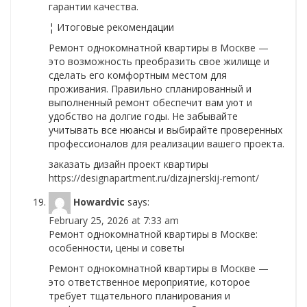
гарантии качества.
¦ Итоговые рекомендации
Ремонт однокомнатной квартиры в Москве —
это возможность преобразить свое жилище и
сделать его комфортным местом для
проживания. Правильно спланированный и
выполненный ремонт обеспечит вам уют и
удобство на долгие годы. Не забывайте
учитывать все нюансы и выбирайте проверенных
профессионалов для реализации вашего проекта.
заказать дизайн проект квартиры
https://designapartment.ru/dizajnerskij-remont/
Howardvic
says:
February 25, 2026 at 7:33 am
Ремонт однокомнатной квартиры в Москве:
особенности, цены и советы
Ремонт однокомнатной квартиры в Москве —
это ответственное мероприятие, которое
требует тщательного планирования и