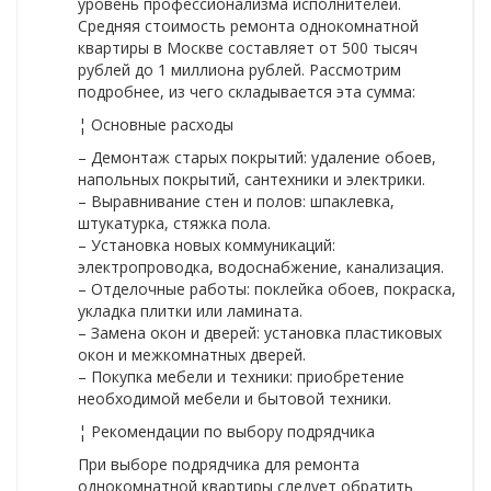
уровень профессионализма исполнителей.
Средняя стоимость ремонта однокомнатной
квартиры в Москве составляет от 500 тысяч
рублей до 1 миллиона рублей. Рассмотрим
подробнее, из чего складывается эта сумма:
¦ Основные расходы
– Демонтаж старых покрытий: удаление обоев,
напольных покрытий, сантехники и электрики.
– Выравнивание стен и полов: шпаклевка,
штукатурка, стяжка пола.
– Установка новых коммуникаций:
электропроводка, водоснабжение, канализация.
– Отделочные работы: поклейка обоев, покраска,
укладка плитки или ламината.
– Замена окон и дверей: установка пластиковых
окон и межкомнатных дверей.
– Покупка мебели и техники: приобретение
необходимой мебели и бытовой техники.
¦ Рекомендации по выбору подрядчика
При выборе подрядчика для ремонта
однокомнатной квартиры следует обратить