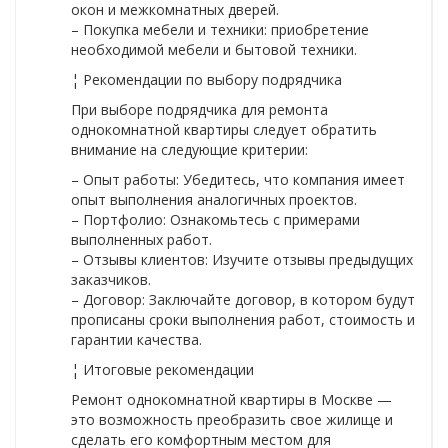
окон и межкомнатных дверей.
– Покупка мебели и техники: приобретение
необходимой мебели и бытовой техники.
¦ Рекомендации по выбору подрядчика
При выборе подрядчика для ремонта
однокомнатной квартиры следует обратить
внимание на следующие критерии:
– Опыт работы: Убедитесь, что компания имеет
опыт выполнения аналогичных проектов.
– Портфолио: Ознакомьтесь с примерами
выполненных работ.
– Отзывы клиентов: Изучите отзывы предыдущих
заказчиков.
– Договор: Заключайте договор, в котором будут
прописаны сроки выполнения работ, стоимость и
гарантии качества.
¦ Итоговые рекомендации
Ремонт однокомнатной квартиры в Москве —
это возможность преобразить свое жилище и
сделать его комфортным местом для