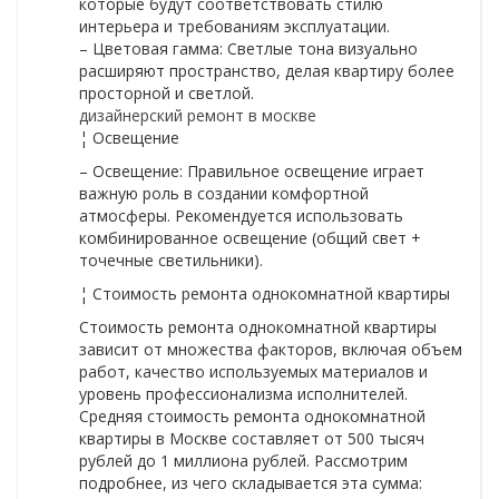
которые будут соответствовать стилю
интерьера и требованиям эксплуатации.
– Цветовая гамма: Светлые тона визуально
расширяют пространство, делая квартиру более
просторной и светлой.
дизайнерский ремонт в москве
¦ Освещение
– Освещение: Правильное освещение играет
важную роль в создании комфортной
атмосферы. Рекомендуется использовать
комбинированное освещение (общий свет +
точечные светильники).
¦ Стоимость ремонта однокомнатной квартиры
Стоимость ремонта однокомнатной квартиры
зависит от множества факторов, включая объем
работ, качество используемых материалов и
уровень профессионализма исполнителей.
Средняя стоимость ремонта однокомнатной
квартиры в Москве составляет от 500 тысяч
рублей до 1 миллиона рублей. Рассмотрим
подробнее, из чего складывается эта сумма: