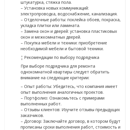
штукатурка, стяжка пола.
– Установка новых коммуникаций:
электропроводка, водоснабжение, канализация.
– Отделочные работы: поклейка обоев, покраска,
укладка плитки или ламината.
– Замена окон и дверей: установка пластиковых
окон и межкомнатных дверей.
– Покупка мебели и техники: приобретение
необходимой мебели и бытовой техники.
¦ Рекомендации по выбору подрядчика
При выборе подрядчика для ремонта
однокомнатной квартиры следует обратить
внимание на следующие критерии:
– Опыт работы: Убедитесь, что компания имеет
опыт выполнения аналогичных проектов.
– Портфолио: Ознакомьтесь с примерами
выполненных работ.
– Отзывы клиентов: Изучите отзывы предыдущих
заказчиков.
– Договор: Заключайте договор, в котором будут
прописаны сроки выполнения работ, стоимость и