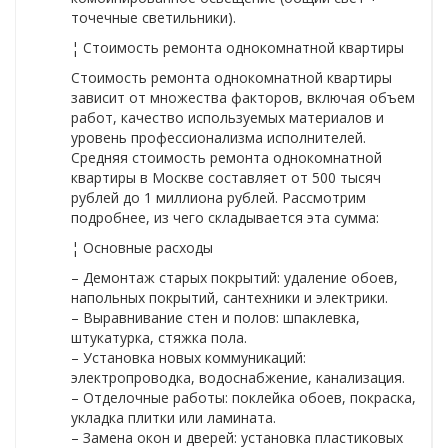
точечные светильники).
¦ Стоимость ремонта однокомнатной квартиры
Стоимость ремонта однокомнатной квартиры
зависит от множества факторов, включая объем
работ, качество используемых материалов и
уровень профессионализма исполнителей.
Средняя стоимость ремонта однокомнатной
квартиры в Москве составляет от 500 тысяч
рублей до 1 миллиона рублей. Рассмотрим
подробнее, из чего складывается эта сумма:
¦ Основные расходы
– Демонтаж старых покрытий: удаление обоев,
напольных покрытий, сантехники и электрики.
– Выравнивание стен и полов: шпаклевка,
штукатурка, стяжка пола.
– Установка новых коммуникаций:
электропроводка, водоснабжение, канализация.
– Отделочные работы: поклейка обоев, покраска,
укладка плитки или ламината.
– Замена окон и дверей: установка пластиковых