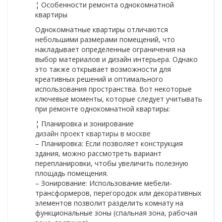
¦ Особенности ремонта однокомнатной
квартиры
Однокомнатные квартиры отличаются
небольшими размерами помещений, что
накладывает определенные ограничения на
выбор материалов и дизайн интерьера. Однако
это также открывает возможности для
креативных решений и оптимального
использования пространства. Вот некоторые
ключевые моменты, которые следует учитывать
при ремонте однокомнатной квартиры:
¦ Планировка и зонирование
дизайн проект квартиры в москве
– Планировка: Если позволяет конструкция
здания, можно рассмотреть вариант
перепланировки, чтобы увеличить полезную
площадь помещения.
– Зонирование: Использование мебели-
трансформеров, перегородок или декоративных
элементов позволит разделить комнату на
функциональные зоны (спальная зона, рабочая