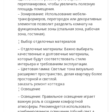
перепланировки, чтобы увеличить полезную
площадь помещения.
– Зонирование: Использование мебели-
трансформеров, перегородок или декоративных
элементов позволит разделить комнату на
функциональные зоны (спальная зона, рабочая
зона, гостиная).
¦ Выбор отделочных материалов
– Отделочные материалы: Важно выбирать
качественные и долговечные материалы,
которые будут соответствовать стилю
интерьера и требованиям эксплуатации.
– Цветовая гамма: Светлые тона визуально
расширяют пространство, делая квартиру более
просторной и светлой.
заказать ремонт коттеджа
¦ Освещение
– Освещение: Правильное освещение играет
важную роль в создании комфортной
атмосферы. Рекомендуется использовать
комбинированное освещение (общий свет +