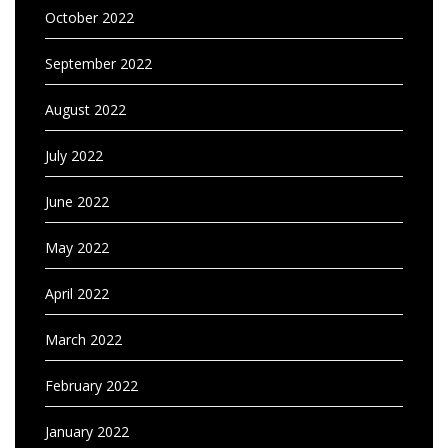
October 2022
September 2022
August 2022
July 2022
June 2022
May 2022
April 2022
March 2022
February 2022
January 2022