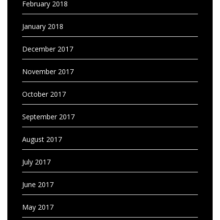
February 2018
January 2018
December 2017
November 2017
October 2017
September 2017
August 2017
July 2017
June 2017
May 2017