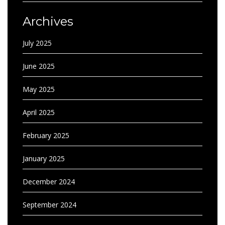
Archives
July 2025
June 2025
May 2025
April 2025
February 2025
January 2025
December 2024
September 2024