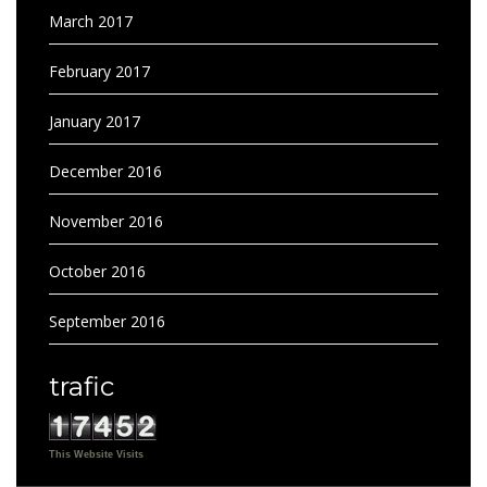
March 2017
February 2017
January 2017
December 2016
November 2016
October 2016
September 2016
trafic
This Website Visits