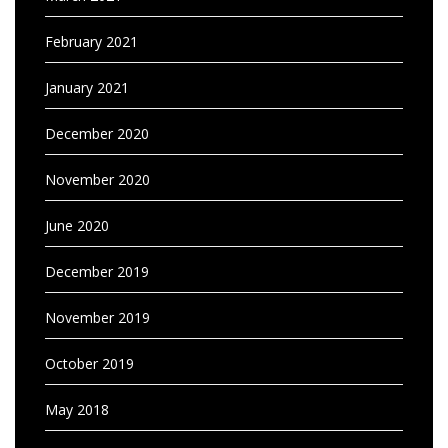
February 2021
January 2021
December 2020
November 2020
June 2020
December 2019
November 2019
October 2019
May 2018