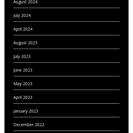
August 2024
July 2024
April 2024
August 2023
July 2023
June 2023
May 2023
April 2023
January 2023
December 2022