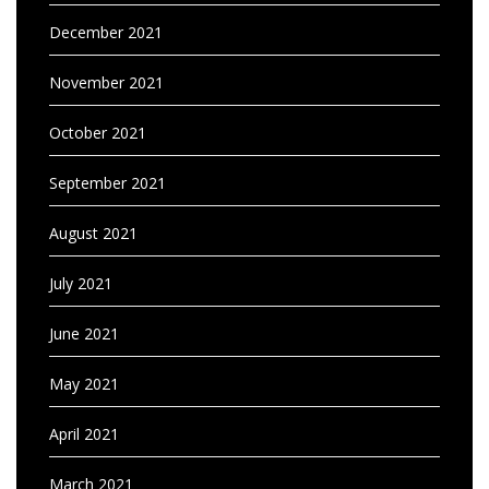
December 2021
November 2021
October 2021
September 2021
August 2021
July 2021
June 2021
May 2021
April 2021
March 2021