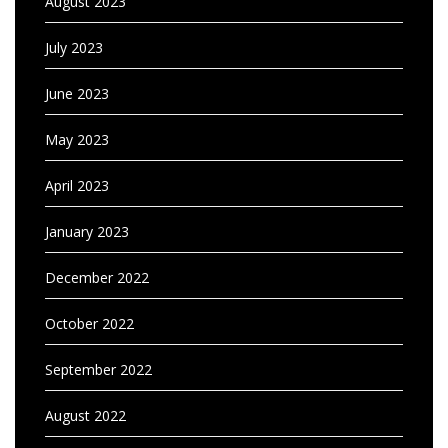
August 2023
July 2023
June 2023
May 2023
April 2023
January 2023
December 2022
October 2022
September 2022
August 2022