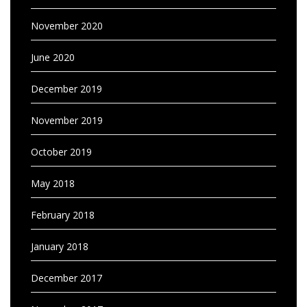
November 2020
June 2020
December 2019
November 2019
October 2019
May 2018
February 2018
January 2018
December 2017