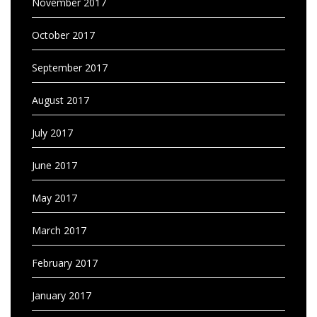
November 2017
October 2017
September 2017
August 2017
July 2017
June 2017
May 2017
March 2017
February 2017
January 2017