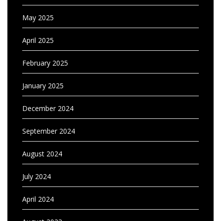
May 2025
April 2025
February 2025
January 2025
December 2024
September 2024
August 2024
July 2024
April 2024