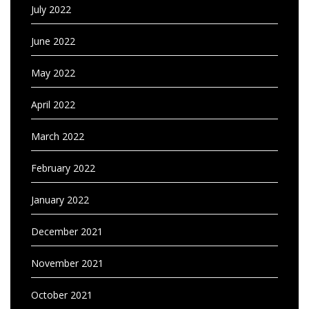
July 2022
June 2022
May 2022
April 2022
March 2022
February 2022
January 2022
December 2021
November 2021
October 2021