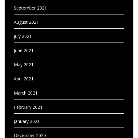
September 2021
August 2021
July 2021
June 2021
May 2021
April 2021
March 2021
February 2021
January 2021
December 2020