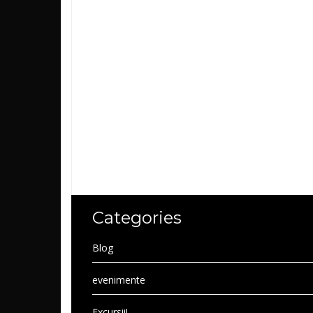
Categories
Blog
evenimente
Excursii!