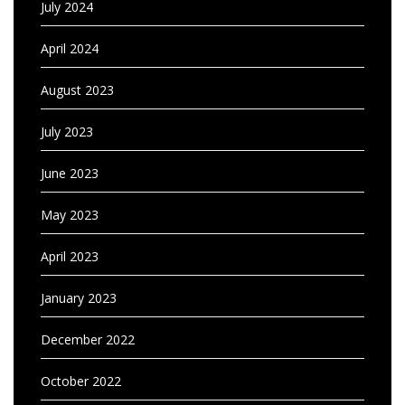
July 2024
April 2024
August 2023
July 2023
June 2023
May 2023
April 2023
January 2023
December 2022
October 2022