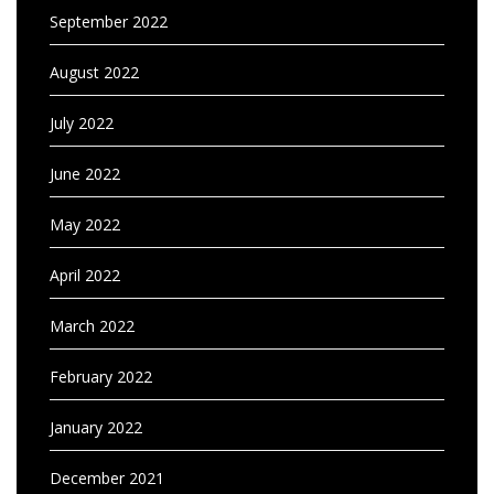
September 2022
August 2022
July 2022
June 2022
May 2022
April 2022
March 2022
February 2022
January 2022
December 2021