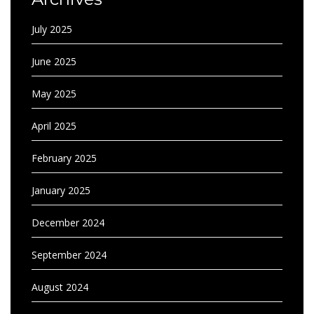
July 2025
June 2025
May 2025
April 2025
February 2025
January 2025
December 2024
September 2024
August 2024