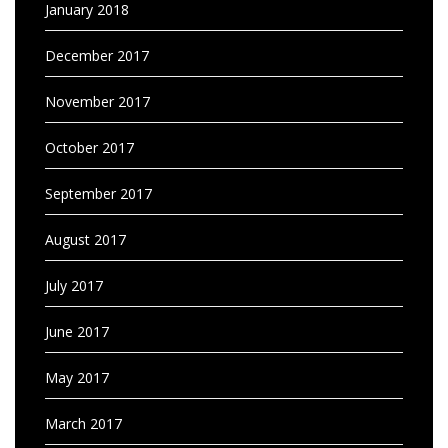
January 2018
December 2017
November 2017
October 2017
September 2017
August 2017
July 2017
June 2017
May 2017
March 2017