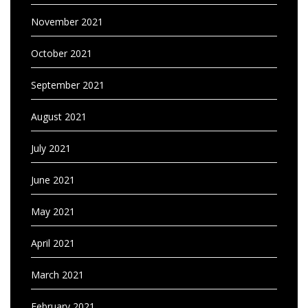
November 2021
October 2021
September 2021
August 2021
July 2021
June 2021
May 2021
April 2021
March 2021
February 2021