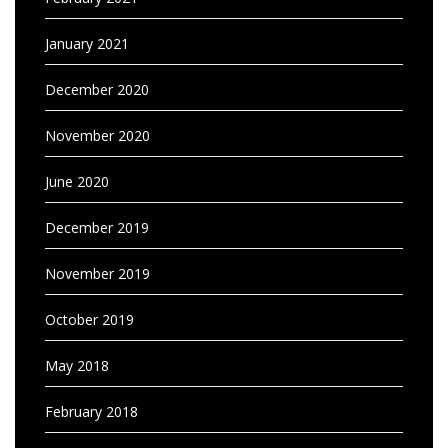
January 2021
December 2020
November 2020
June 2020
December 2019
November 2019
October 2019
May 2018
February 2018