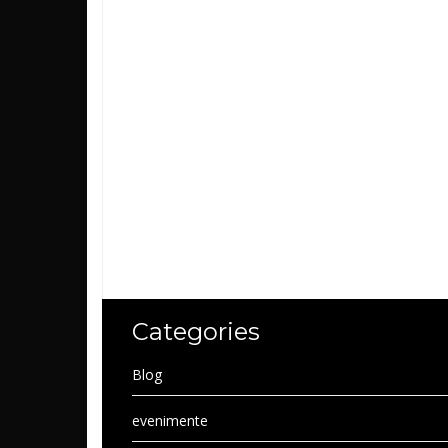
Categories
Blog
evenimente