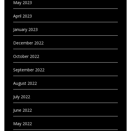
May 2023
April 2023
January 2023
December 2022
October 2022
September 2022
August 2022
July 2022
June 2022
May 2022