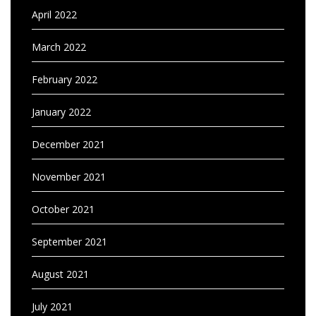
April 2022
March 2022
February 2022
January 2022
December 2021
November 2021
October 2021
September 2021
August 2021
July 2021