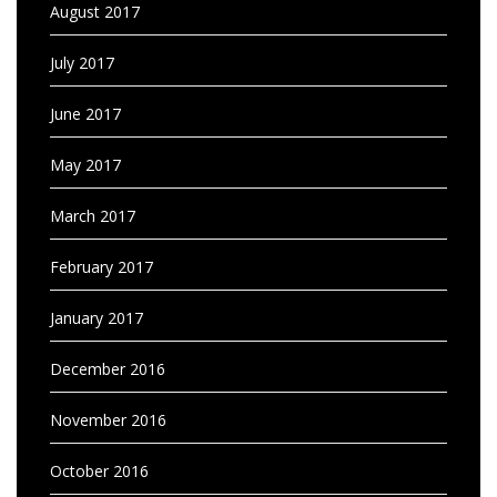
August 2017
July 2017
June 2017
May 2017
March 2017
February 2017
January 2017
December 2016
November 2016
October 2016