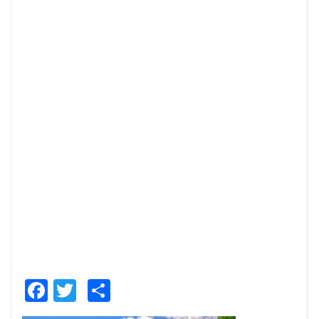
Facebook
Twitter
Share