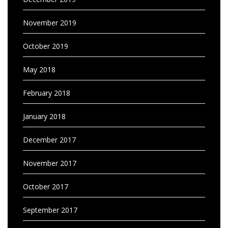
November 2019
October 2019
May 2018
February 2018
January 2018
December 2017
November 2017
October 2017
September 2017