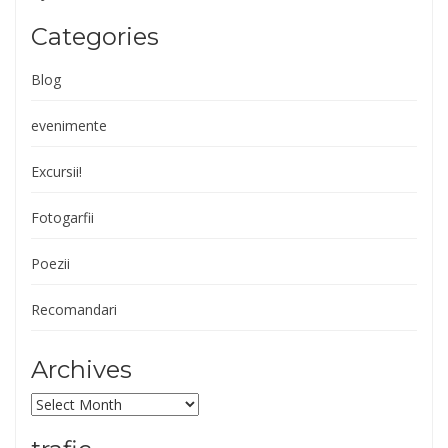
Categories
Blog
evenimente
Excursii!
Fotogarfii
Poezii
Recomandari
Archives
Archives