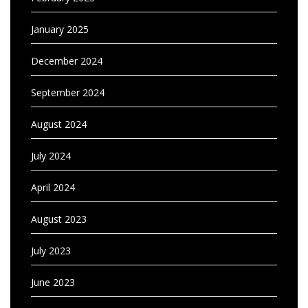
January 2025
December 2024
September 2024
August 2024
July 2024
April 2024
August 2023
July 2023
June 2023