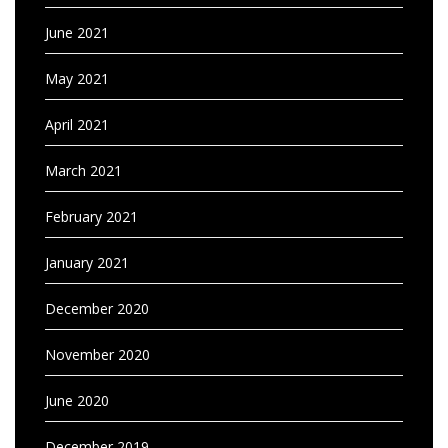
June 2021
May 2021
April 2021
March 2021
February 2021
January 2021
December 2020
November 2020
June 2020
December 2019