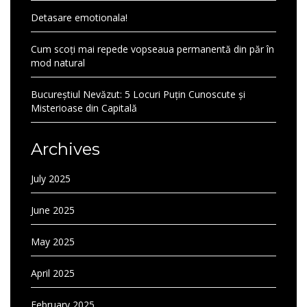
Detasare emotionala!
Cum scoți mai repede vopseaua permanentă din păr în
mod natural
Bucureștiul Nevăzut: 5 Locuri Puțin Cunoscute și
Misterioase din Capitală
Archives
July 2025
June 2025
May 2025
April 2025
February 2025