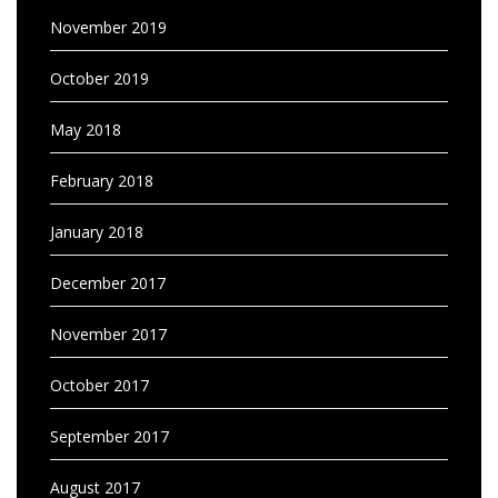
November 2019
October 2019
May 2018
February 2018
January 2018
December 2017
November 2017
October 2017
September 2017
August 2017