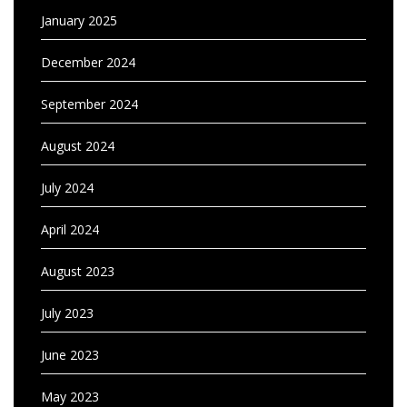
January 2025
December 2024
September 2024
August 2024
July 2024
April 2024
August 2023
July 2023
June 2023
May 2023