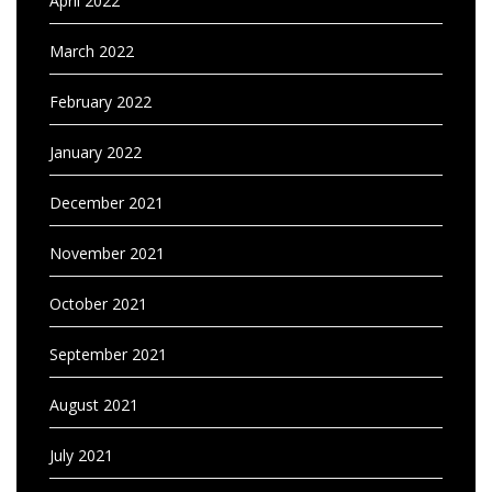
April 2022
March 2022
February 2022
January 2022
December 2021
November 2021
October 2021
September 2021
August 2021
July 2021