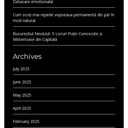
Detasare emotionala!
Cum scoți mai repede vopseaua permanentă din păr în
mod natural
Bucureștiul Nevăzut: 5 Locuri Puțin Cunoscute și
Misterioase din Capitală
Archives
July 2025
June 2025
May 2025
April 2025
February 2025