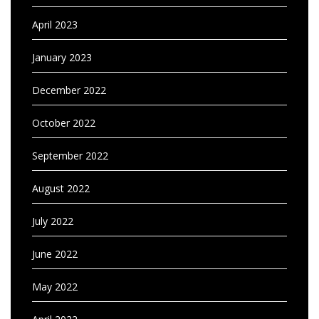
April 2023
January 2023
December 2022
October 2022
September 2022
August 2022
July 2022
June 2022
May 2022