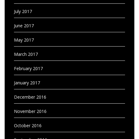
July 2017
June 2017
May 2017
March 2017
February 2017
January 2017
December 2016
November 2016
October 2016