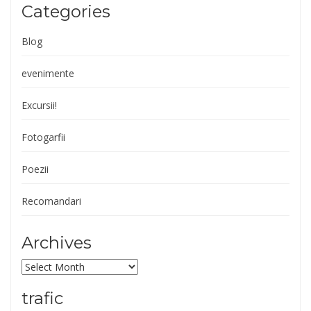
Categories
Blog
evenimente
Excursii!
Fotogarfii
Poezii
Recomandari
Archives
Archives
trafic