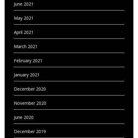
June 2021
May 2021
April 2021
March 2021
February 2021
January 2021
December 2020
November 2020
June 2020
December 2019