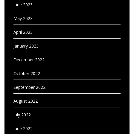
June 2023
May 2023
April 2023
January 2023
December 2022
October 2022
September 2022
August 2022
July 2022
June 2022