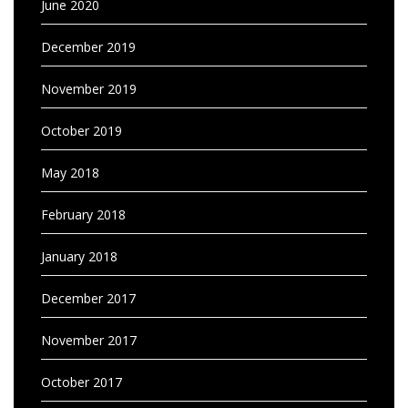
June 2020
December 2019
November 2019
October 2019
May 2018
February 2018
January 2018
December 2017
November 2017
October 2017