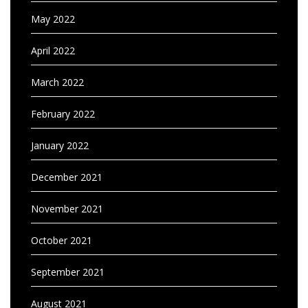
May 2022
April 2022
March 2022
February 2022
January 2022
December 2021
November 2021
October 2021
September 2021
August 2021