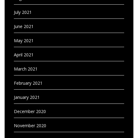
July 2021
June 2021
May 2021
April 2021
March 2021
February 2021
January 2021
December 2020
November 2020