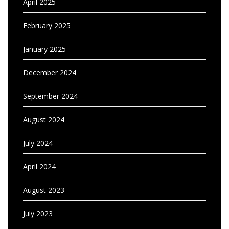
April 2025
February 2025
January 2025
December 2024
September 2024
August 2024
July 2024
April 2024
August 2023
July 2023