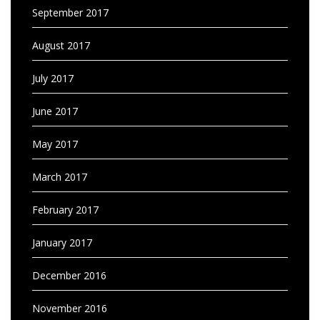
September 2017
August 2017
July 2017
June 2017
May 2017
March 2017
February 2017
January 2017
December 2016
November 2016