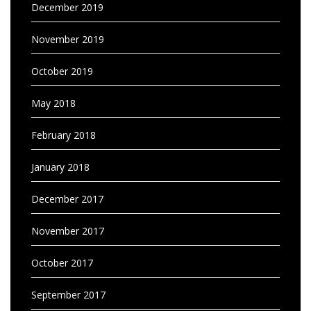
December 2019
November 2019
October 2019
May 2018
February 2018
January 2018
December 2017
November 2017
October 2017
September 2017