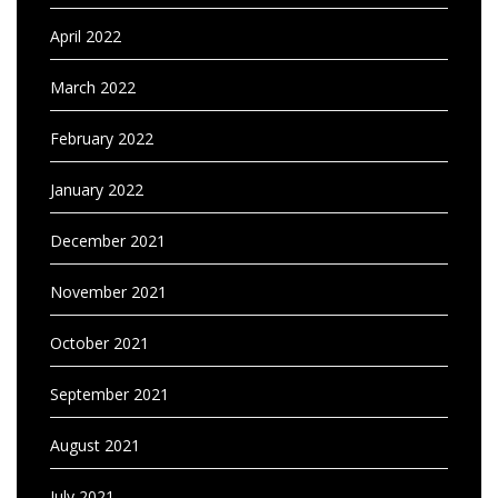
April 2022
March 2022
February 2022
January 2022
December 2021
November 2021
October 2021
September 2021
August 2021
July 2021