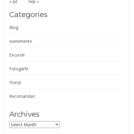
« Jul
Sep »
Categories
Blog
evenimente
Excursii!
Fotogarfii
Poezii
Recomandari
Archives
Archives