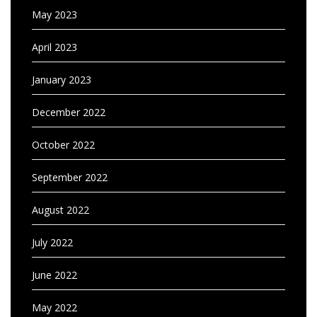
May 2023
April 2023
January 2023
December 2022
October 2022
September 2022
August 2022
July 2022
June 2022
May 2022