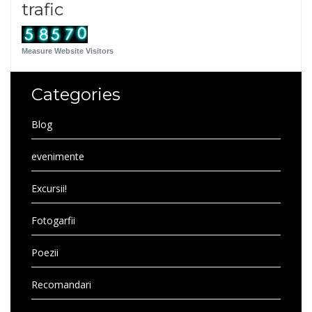
trafic
Measure Website Visitors
Categories
Blog
evenimente
Excursii!
Fotogarfii
Poezii
Recomandari