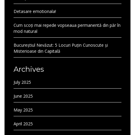
Detasare emotionala!
Cum scoți mai repede vopseaua permanentă din păr în
mod natural
Bucureștiul Nevăzut: 5 Locuri Puțin Cunoscute și
Misterioase din Capitală
Archives
July 2025
June 2025
May 2025
April 2025