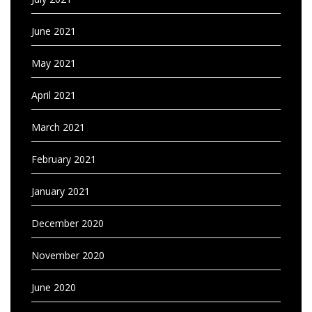
June 2021
May 2021
April 2021
March 2021
February 2021
January 2021
December 2020
November 2020
June 2020