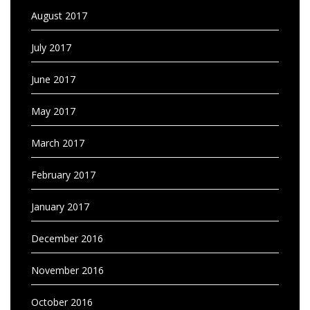
August 2017
July 2017
June 2017
May 2017
March 2017
February 2017
January 2017
December 2016
November 2016
October 2016