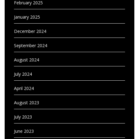
February 2025
January 2025
December 2024
September 2024
August 2024
July 2024
April 2024
August 2023
July 2023
June 2023