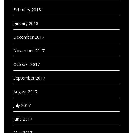
February 2018
January 2018
December 2017
November 2017
October 2017
September 2017
August 2017
July 2017
June 2017
May 2017