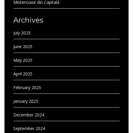
Misterioase din Capitală
Archives
July 2025
June 2025
May 2025
April 2025
February 2025
January 2025
December 2024
September 2024