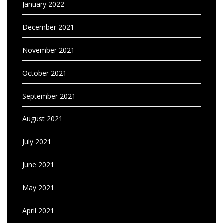
January 2022
December 2021
November 2021
October 2021
September 2021
August 2021
July 2021
June 2021
May 2021
April 2021