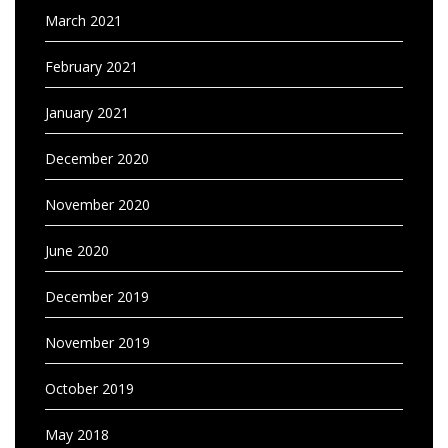
March 2021
February 2021
January 2021
December 2020
November 2020
June 2020
December 2019
November 2019
October 2019
May 2018