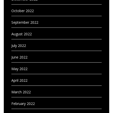
October 2022
September 2022
August 2022
July 2022
June 2022
May 2022
April 2022
March 2022
February 2022