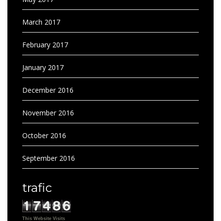
March 2017
February 2017
January 2017
December 2016
November 2016
October 2016
September 2016
trafic
This Website Visits