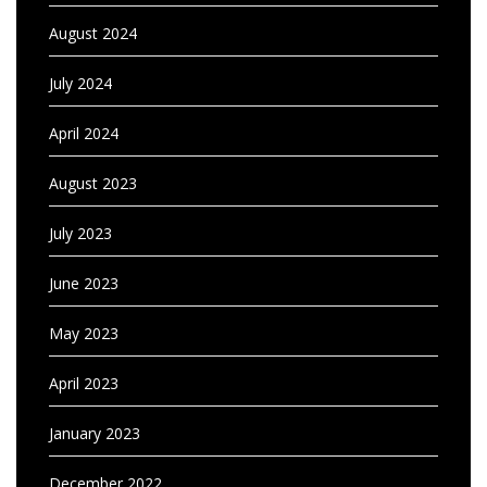
August 2024
July 2024
April 2024
August 2023
July 2023
June 2023
May 2023
April 2023
January 2023
December 2022