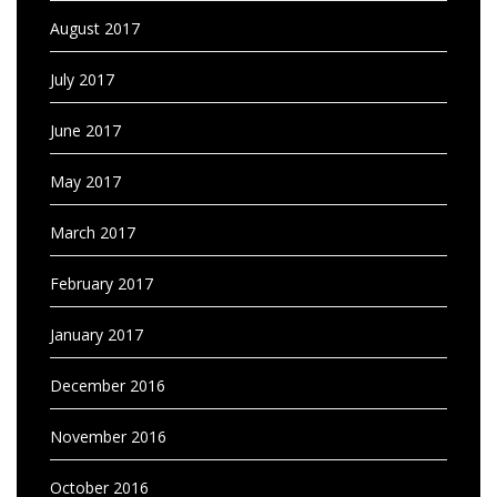
August 2017
July 2017
June 2017
May 2017
March 2017
February 2017
January 2017
December 2016
November 2016
October 2016