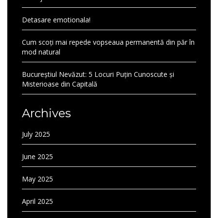
Detasare emotionala!
Cum scoți mai repede vopseaua permanentă din păr în
mod natural
Bucureștiul Nevăzut: 5 Locuri Puțin Cunoscute și
Misterioase din Capitală
Archives
July 2025
June 2025
May 2025
April 2025