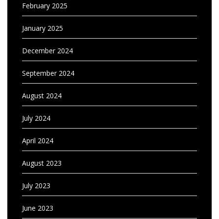
February 2025
January 2025
December 2024
September 2024
August 2024
July 2024
April 2024
August 2023
July 2023
June 2023