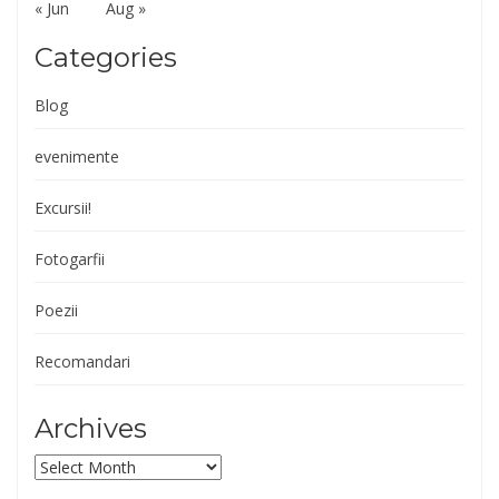
« Jun
Aug »
Categories
Blog
evenimente
Excursii!
Fotogarfii
Poezii
Recomandari
Archives
Archives