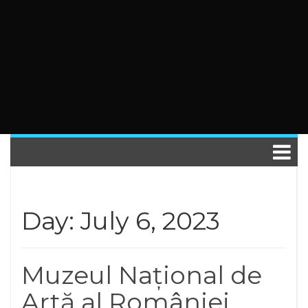
Day: July 6, 2023
Muzeul Național de
Artă al României