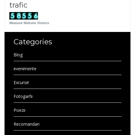
trafic
Measure Website Visitors
Categories
Blog
evenimente
Excursii!
Fotogarfii
Poezii
Recomandari