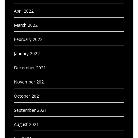
April 2022
March 2022
February 2022
January 2022
December 2021
November 2021
October 2021
September 2021
August 2021