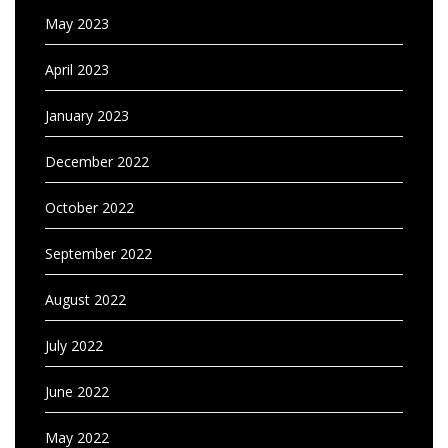
May 2023
April 2023
January 2023
December 2022
October 2022
September 2022
August 2022
July 2022
June 2022
May 2022