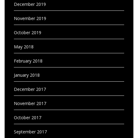
December 2019
November 2019
October 2019
May 2018
February 2018
January 2018
December 2017
November 2017
October 2017
September 2017