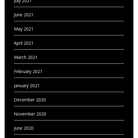
July 2021
June 2021
May 2021
April 2021
March 2021
February 2021
January 2021
December 2020
November 2020
June 2020