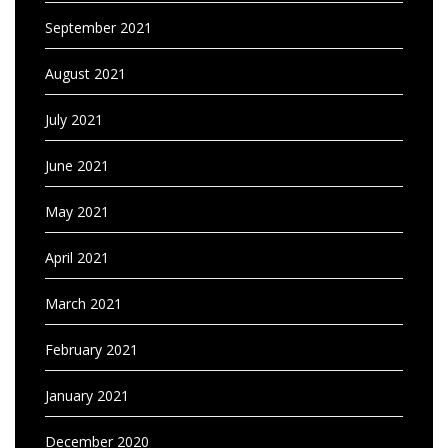
September 2021
August 2021
July 2021
June 2021
May 2021
April 2021
March 2021
February 2021
January 2021
December 2020