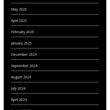
May 2025
April 2025
February 2025
January 2025
December 2024
September 2024
August 2024
July 2024
April 2024