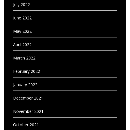
July 2022
June 2022
May 2022
April 2022
March 2022
February 2022
January 2022
December 2021
November 2021
October 2021