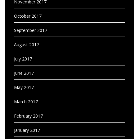
November 2017
October 2017
September 2017
August 2017
July 2017
June 2017
May 2017
March 2017
February 2017
January 2017