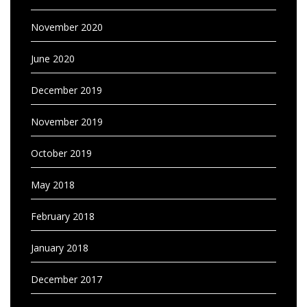
November 2020
June 2020
December 2019
November 2019
October 2019
May 2018
February 2018
January 2018
December 2017