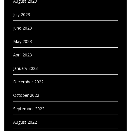
August 2023
July 2023
June 2023
May 2023
April 2023
January 2023
December 2022
October 2022
September 2022
August 2022