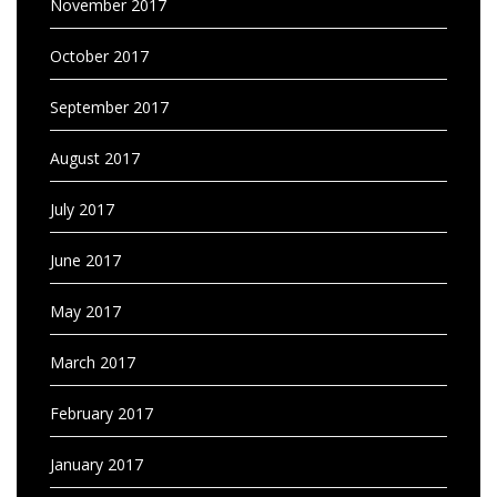
November 2017
October 2017
September 2017
August 2017
July 2017
June 2017
May 2017
March 2017
February 2017
January 2017