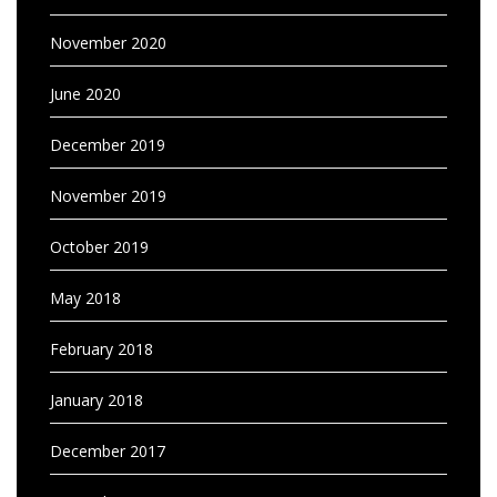
November 2020
June 2020
December 2019
November 2019
October 2019
May 2018
February 2018
January 2018
December 2017