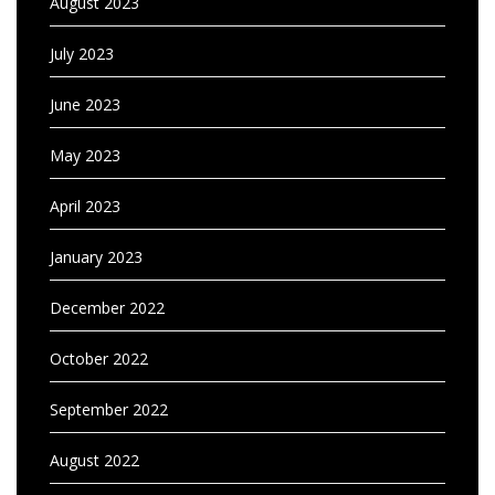
August 2023
July 2023
June 2023
May 2023
April 2023
January 2023
December 2022
October 2022
September 2022
August 2022