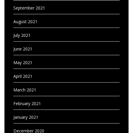
September 2021
August 2021
July 2021
June 2021
May 2021
April 2021
March 2021
February 2021
January 2021
December 2020