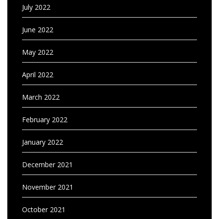
July 2022
June 2022
May 2022
April 2022
March 2022
February 2022
January 2022
December 2021
November 2021
October 2021