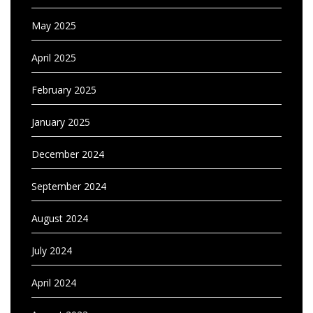
May 2025
April 2025
February 2025
January 2025
December 2024
September 2024
August 2024
July 2024
April 2024