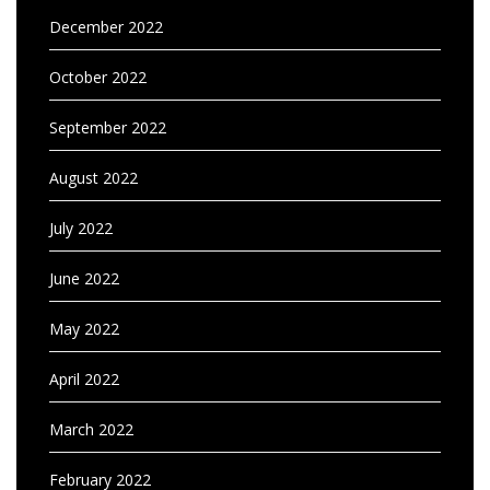
December 2022
October 2022
September 2022
August 2022
July 2022
June 2022
May 2022
April 2022
March 2022
February 2022