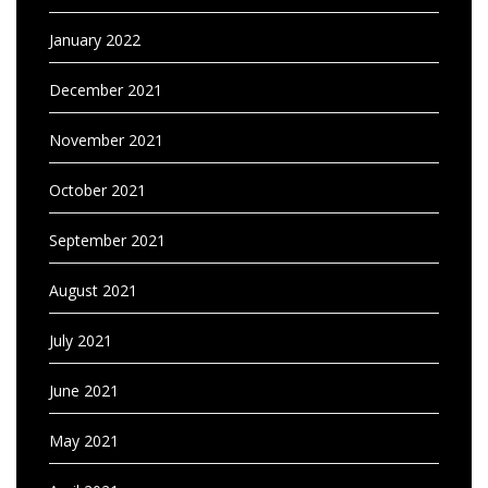
January 2022
December 2021
November 2021
October 2021
September 2021
August 2021
July 2021
June 2021
May 2021