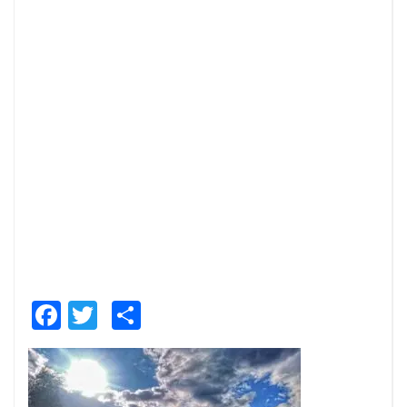
Facebook
Twitter
Share