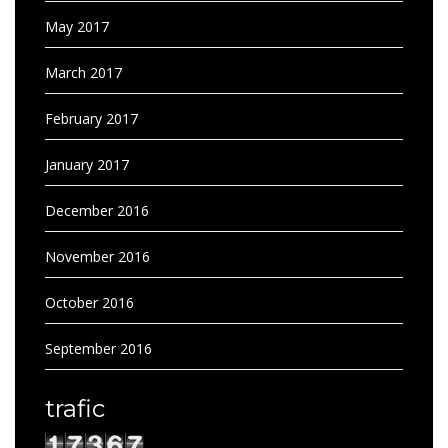
May 2017
March 2017
February 2017
January 2017
December 2016
November 2016
October 2016
September 2016
trafic