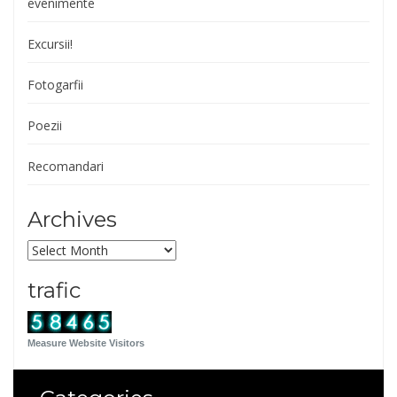
evenimente
Excursii!
Fotogarfii
Poezii
Recomandari
Archives
Archives
trafic
Measure Website Visitors