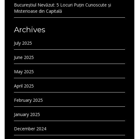
Bucureștiul Nevăzut: 5 Locuri Puțin Cunoscute și
Misterioase din Capitală
Archives
July 2025
June 2025
May 2025
April 2025
February 2025
January 2025
December 2024