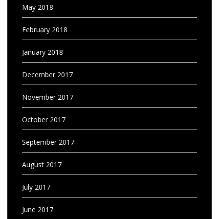
May 2018
February 2018
January 2018
December 2017
November 2017
October 2017
September 2017
August 2017
July 2017
June 2017