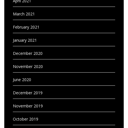
April 2021
March 2021
February 2021
January 2021
December 2020
November 2020
June 2020
December 2019
November 2019
October 2019