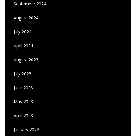
September 2024
August 2024
July 2024
April 2024
August 2023
July 2023
June 2023
May 2023
April 2023
January 2023