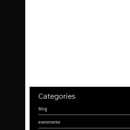
Categories
Blog
evenimente