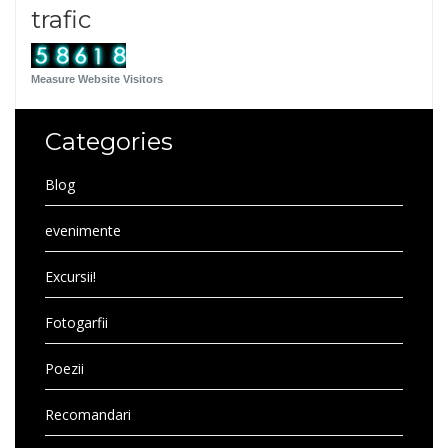
trafic
Measure Website Visitors
Categories
Blog
evenimente
Excursii!
Fotogarfii
Poezii
Recomandari