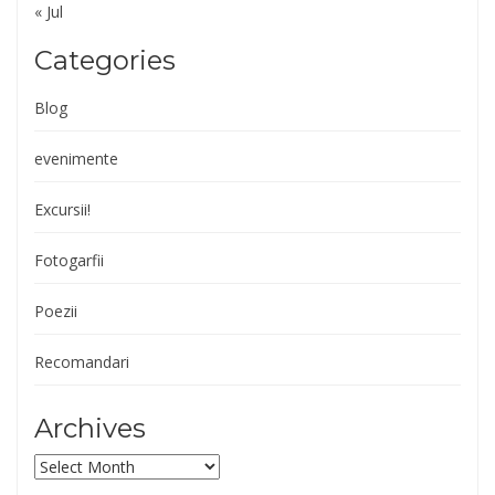
« Jul
Categories
Blog
evenimente
Excursii!
Fotogarfii
Poezii
Recomandari
Archives
Archives