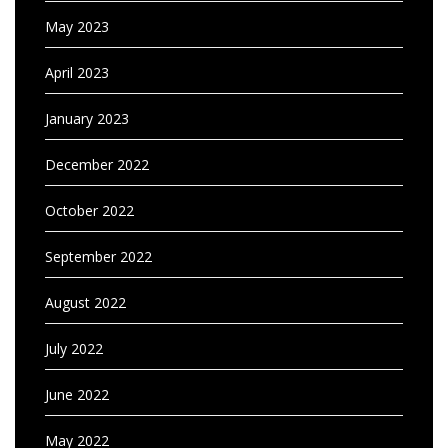
May 2023
April 2023
January 2023
December 2022
October 2022
September 2022
August 2022
July 2022
June 2022
May 2022