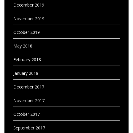
December 2019
November 2019
October 2019
May 2018
February 2018
January 2018
December 2017
November 2017
October 2017
September 2017