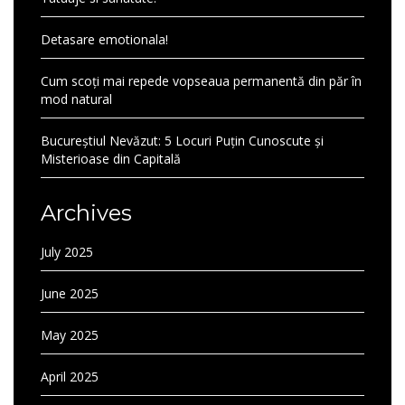
Detasare emotionala!
Cum scoți mai repede vopseaua permanentă din păr în
mod natural
Bucureștiul Nevăzut: 5 Locuri Puțin Cunoscute și
Misterioase din Capitală
Archives
July 2025
June 2025
May 2025
April 2025