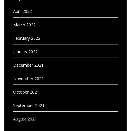
April 2022
March 2022
February 2022
January 2022
December 2021
November 2021
October 2021
September 2021
August 2021