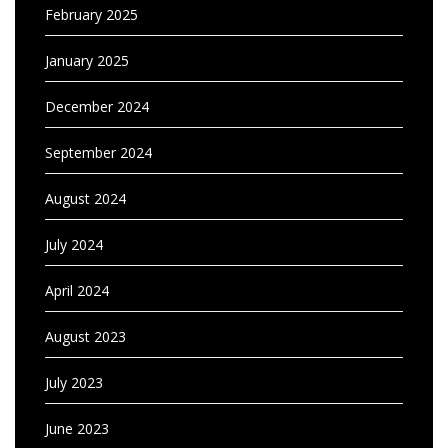
February 2025
January 2025
December 2024
September 2024
August 2024
July 2024
April 2024
August 2023
July 2023
June 2023