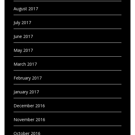
August 2017
July 2017
June 2017
May 2017
March 2017
February 2017
January 2017
December 2016
November 2016
October 2016