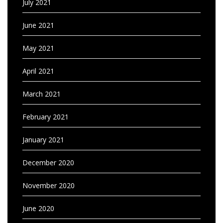
July 2021
June 2021
May 2021
April 2021
March 2021
February 2021
January 2021
December 2020
November 2020
June 2020