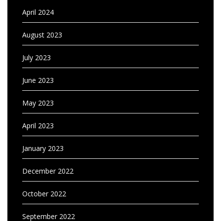
April 2024
August 2023
July 2023
June 2023
May 2023
April 2023
January 2023
December 2022
October 2022
September 2022