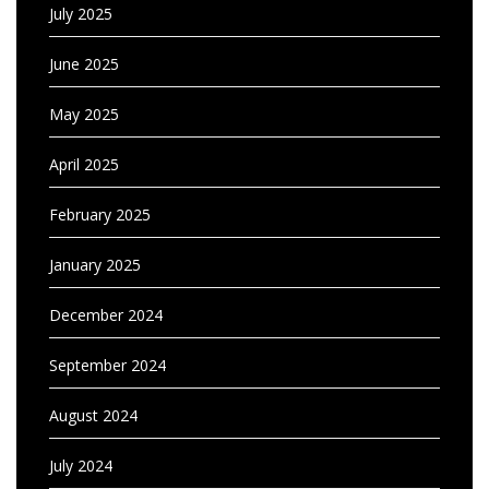
July 2025
June 2025
May 2025
April 2025
February 2025
January 2025
December 2024
September 2024
August 2024
July 2024