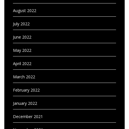
August 2022
July 2022
June 2022
May 2022
April 2022
March 2022
February 2022
January 2022
December 2021