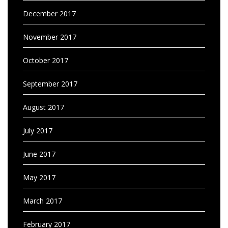
December 2017
November 2017
October 2017
September 2017
August 2017
July 2017
June 2017
May 2017
March 2017
February 2017