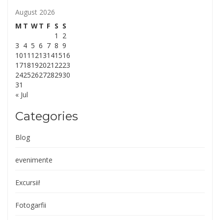
August 2026
M
T
W
T
F
S
S
1
2
3
4
5
6
7
8
9
10
11
12
13
14
15
16
17
18
19
20
21
22
23
24
25
26
27
28
29
30
31
« Jul
Categories
Blog
evenimente
Excursii!
Fotogarfii