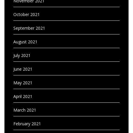
November 2021
October 2021
September 2021
August 2021
July 2021
June 2021
May 2021
April 2021
March 2021
February 2021