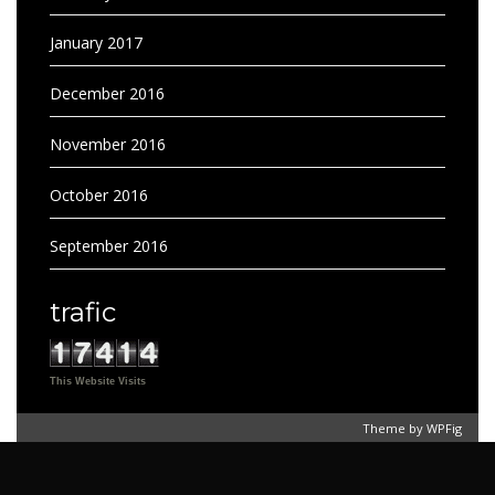
January 2017
December 2016
November 2016
October 2016
September 2016
trafic
This Website Visits
Theme by
WPFig