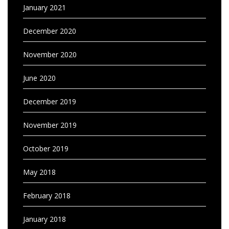
January 2021
December 2020
November 2020
June 2020
December 2019
November 2019
October 2019
May 2018
February 2018
January 2018