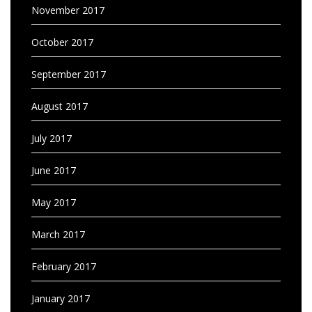
November 2017
October 2017
September 2017
August 2017
July 2017
June 2017
May 2017
March 2017
February 2017
January 2017