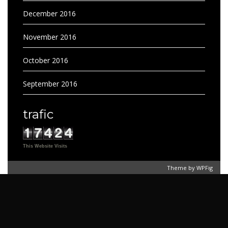
December 2016
November 2016
October 2016
September 2016
trafic
This Website Visits
Theme by
WPFig