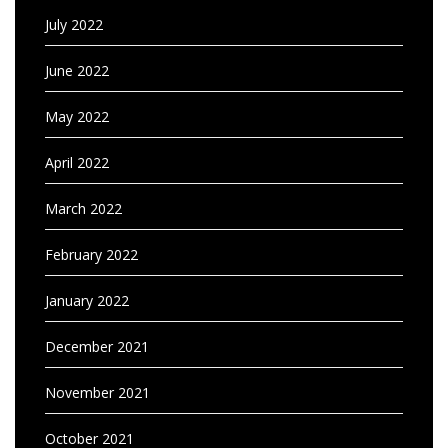
July 2022
June 2022
May 2022
April 2022
March 2022
February 2022
January 2022
December 2021
November 2021
October 2021