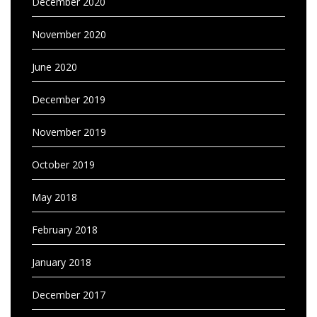
December 2020
November 2020
June 2020
December 2019
November 2019
October 2019
May 2018
February 2018
January 2018
December 2017