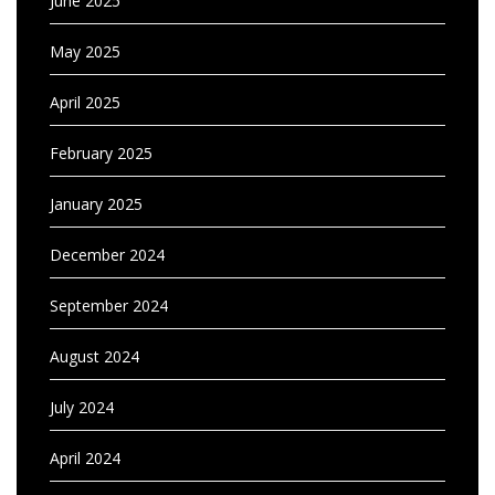
June 2025
May 2025
April 2025
February 2025
January 2025
December 2024
September 2024
August 2024
July 2024
April 2024