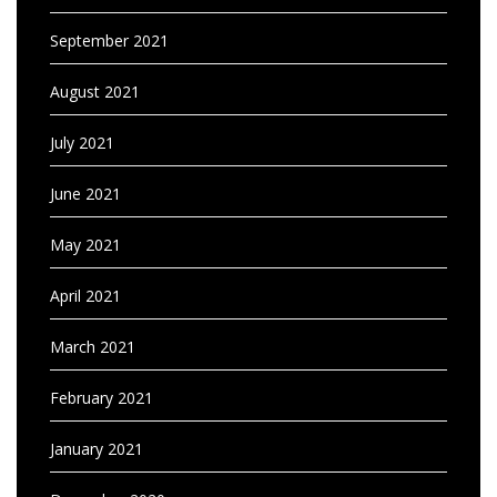
September 2021
August 2021
July 2021
June 2021
May 2021
April 2021
March 2021
February 2021
January 2021