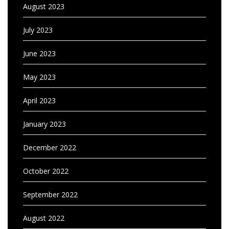
August 2023
July 2023
June 2023
May 2023
April 2023
January 2023
December 2022
October 2022
September 2022
August 2022