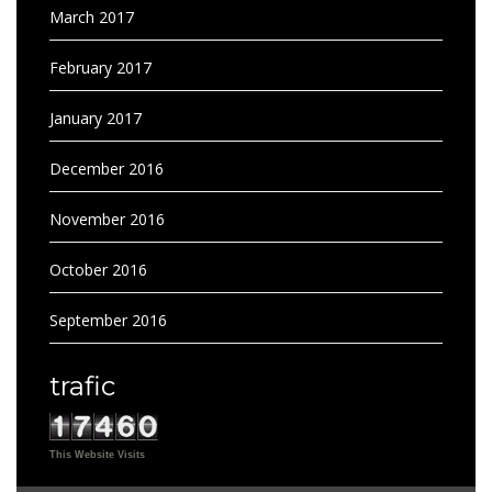
March 2017
February 2017
January 2017
December 2016
November 2016
October 2016
September 2016
trafic
This Website Visits