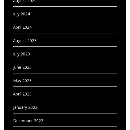
August 2024
July 2024
April 2024
August 2023
July 2023
June 2023
May 2023
April 2023
January 2023
December 2022