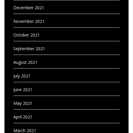
December 2021
November 2021
October 2021
September 2021
August 2021
July 2021
June 2021
May 2021
April 2021
March 2021