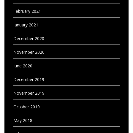
February 2021
January 2021
December 2020
November 2020
June 2020
December 2019
November 2019
October 2019
May 2018