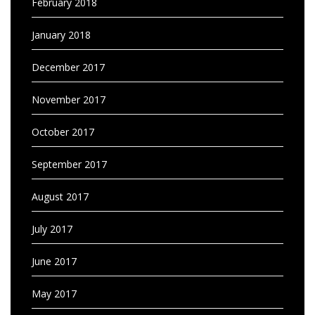
February 2018
January 2018
December 2017
November 2017
October 2017
September 2017
August 2017
July 2017
June 2017
May 2017