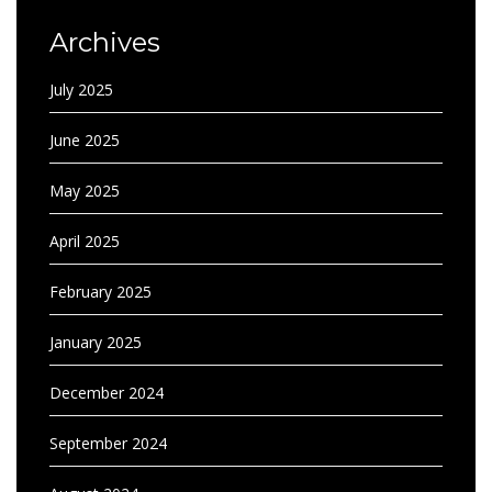
Archives
July 2025
June 2025
May 2025
April 2025
February 2025
January 2025
December 2024
September 2024