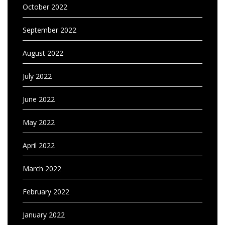
October 2022
September 2022
August 2022
July 2022
June 2022
May 2022
April 2022
March 2022
February 2022
January 2022