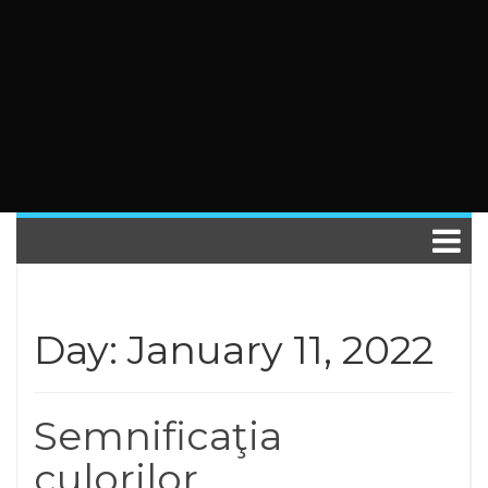
Day: January 11, 2022
Semnificaţia
culorilor