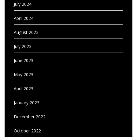
July 2024
April 2024
August 2023
July 2023
June 2023
May 2023
April 2023
January 2023
December 2022
October 2022