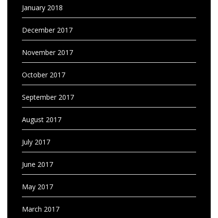
January 2018
December 2017
November 2017
October 2017
September 2017
August 2017
July 2017
June 2017
May 2017
March 2017