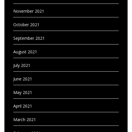
November 2021
October 2021
September 2021
August 2021
July 2021
June 2021
May 2021
April 2021
March 2021