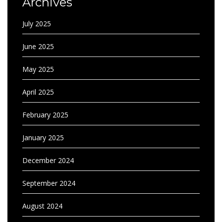
Archives
July 2025
June 2025
May 2025
April 2025
February 2025
January 2025
December 2024
September 2024
August 2024