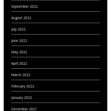
September 2022
August 2022
July 2022
June 2022
May 2022
April 2022
March 2022
February 2022
January 2022
December 2021