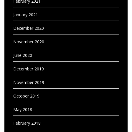
February 2021
January 2021
December 2020
November 2020
June 2020
December 2019
November 2019
October 2019
May 2018
February 2018