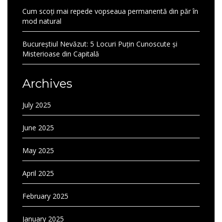
Cum scoți mai repede vopseaua permanentă din păr în
mod natural
Bucureștiul Nevăzut: 5 Locuri Puțin Cunoscute și
Misterioase din Capitală
Archives
July 2025
June 2025
May 2025
April 2025
February 2025
January 2025