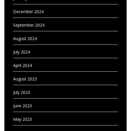
December 2024
September 2024
August 2024
July 2024
April 2024
August 2023
July 2023
June 2023
May 2023