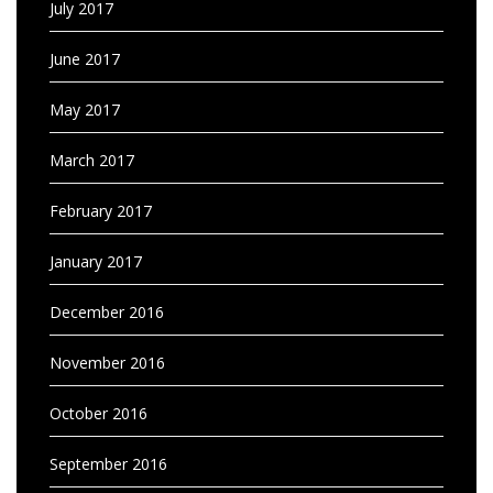
July 2017
June 2017
May 2017
March 2017
February 2017
January 2017
December 2016
November 2016
October 2016
September 2016