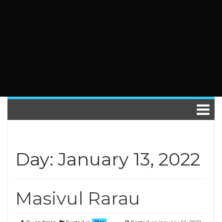
Day: January 13, 2022
Masivul Rarau