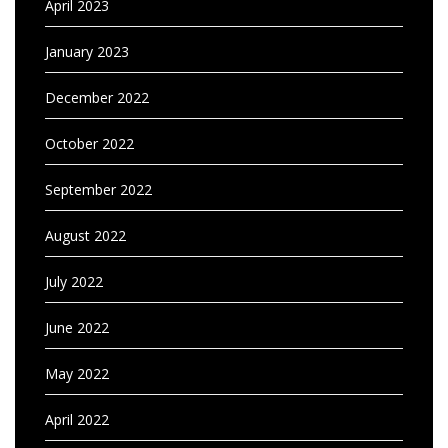
April 2023
January 2023
December 2022
October 2022
September 2022
August 2022
July 2022
June 2022
May 2022
April 2022