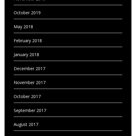
October 2019
May 2018
February 2018
January 2018
December 2017
November 2017
October 2017
September 2017
August 2017