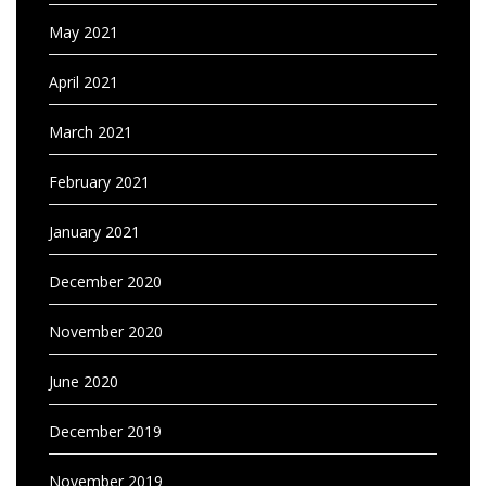
May 2021
April 2021
March 2021
February 2021
January 2021
December 2020
November 2020
June 2020
December 2019
November 2019