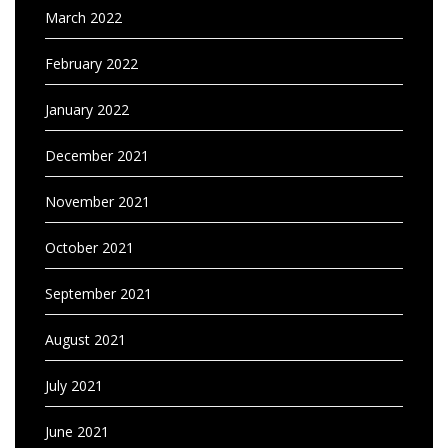
March 2022
February 2022
January 2022
December 2021
November 2021
October 2021
September 2021
August 2021
July 2021
June 2021